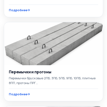
Подробнее
Перемычки и прогоны
Перемычки брусковые 2ПБ, 3ПБ, 5ПБ, 9ПБ, 10ПБ, плитные
8ПП, прогоны ПРГ...
Подробнее