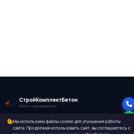
СтройКомплектБетон
ЖБИ от производителя
Производство и поставка ЖБИ изделий для
Мы используем файлы cookie для улучшения работы
сайта. Продолжая использовать сайт, вы соглашаетесь с
строительства. Работаем с 2005 года. Доставка по 10