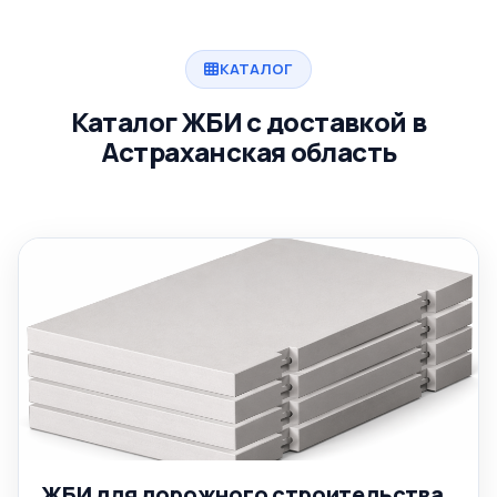
КАТАЛОГ
Каталог ЖБИ с доставкой в
Астраханская область
ЖБИ для дорожного строительства