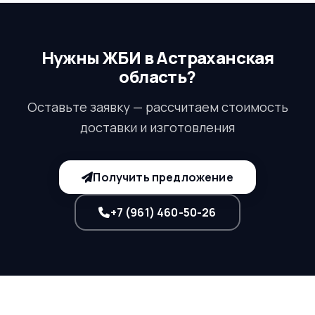
Нужны ЖБИ в Астраханская
область?
Оставьте заявку — рассчитаем стоимость
доставки и изготовления
Получить предложение
+7 (961) 460-50-26