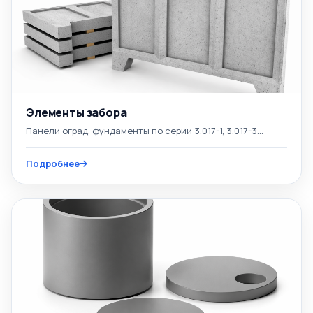
Элементы забора
Панели оград, фундаменты по серии 3.017-1, 3.017-3...
Подробнее