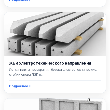
ЖБИ электротехнического направления
Лотки, плиты перекрытия, бруски электротехнические,
стойки опоры ЛЭП п...
Подробнее