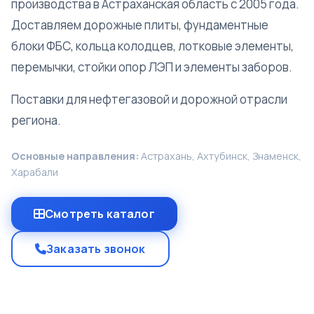
производства в Астраханская область с 2005 года.
Доставляем дорожные плиты, фундаментные
блоки ФБС, кольца колодцев, лотковые элементы,
перемычки, стойки опор ЛЭП и элементы заборов.
Поставки для нефтегазовой и дорожной отрасли
региона.
Основные направления:
Астрахань, Ахтубинск, Знаменск,
Харабали
Смотреть каталог
Заказать звонок