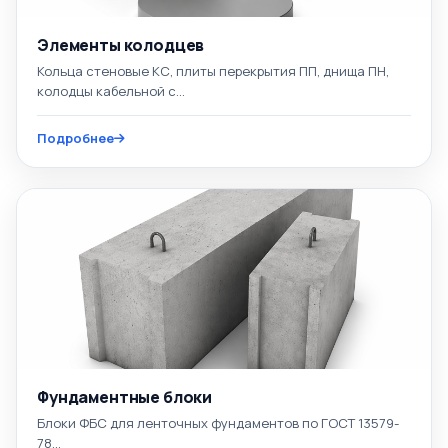
Элементы колодцев
Кольца стеновые КС, плиты перекрытия ПП, днища ПН,
колодцы кабельной с...
Подробнее
Фундаментные блоки
Блоки ФБС для ленточных фундаментов по ГОСТ 13579-
78...