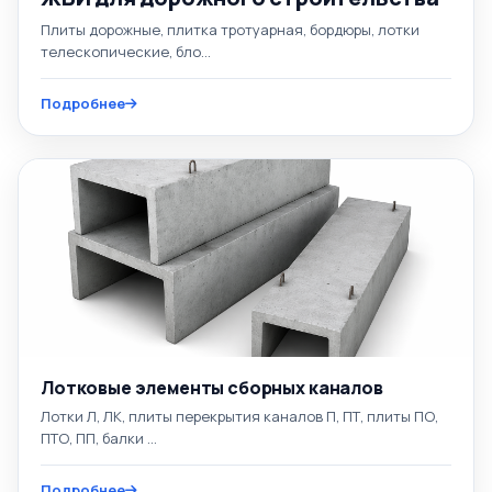
Плиты дорожные, плитка тротуарная, бордюры, лотки
телескопические, бло...
Подробнее
Лотковые элементы сборных каналов
Лотки Л, ЛК, плиты перекрытия каналов П, ПТ, плиты ПО,
ПТО, ПП, балки ...
Подробнее