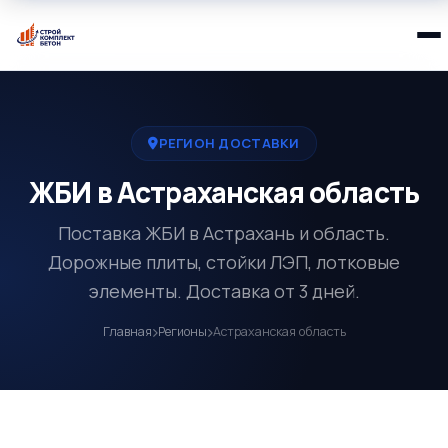
РЕГИОН ДОСТАВКИ
ЖБИ в Астраханская область
Поставка ЖБИ в Астрахань и область.
Дорожные плиты, стойки ЛЭП, лотковые
элементы. Доставка от 3 дней.
Главная
Регионы
Астраханская область