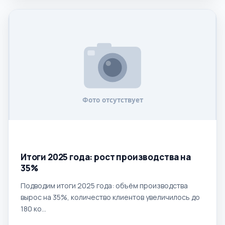
29.12.2025
Итоги 2025 года: рост производства на
35%
Подводим итоги 2025 года: объём производства
вырос на 35%, количество клиентов увеличилось до
180 ко...