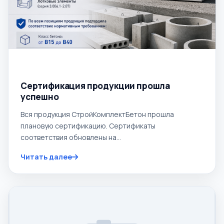
15.04.2026
Сертификация продукции прошла
успешно
Вся продукция СтройКомплектБетон прошла
плановую сертификацию. Сертификаты
соответствия обновлены на...
Читать далее