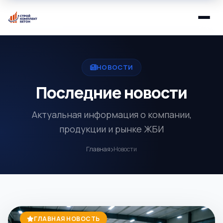
НОВОСТИ
Последние новости
Актуальная информация о компании,
продукции и рынке ЖБИ
Главная
Новости
ГЛАВНАЯ НОВОСТЬ