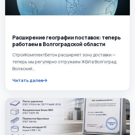
20.05.2026
Расширение географии поставок: теперь
работаем в Волгоградской области
СтройКомплектБетон расширяет зону доставки —
теперь мы регулярно отгружаем ЖБИ в Волгоград,
Волжский...
Читать далее