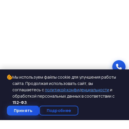
Мы используем файлы cookie для улучшения работы
сайта. Продолжая использовать сайт, вы
соглашаетесь с
политикой конфиденциальности
и
обработкой персональных данных в соответствии с
152-ФЗ
.
Принять
Подробнее