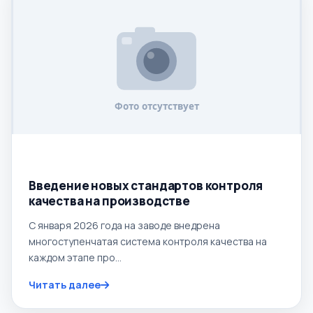
12.01.2026
Введение новых стандартов контроля
качества на производстве
С января 2026 года на заводе внедрена
многоступенчатая система контроля качества на
каждом этапе про...
Читать далее