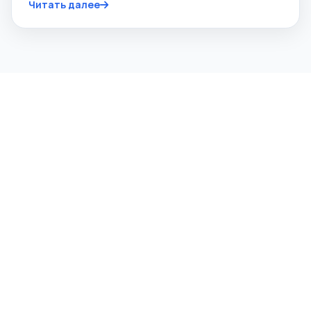
Читать далее