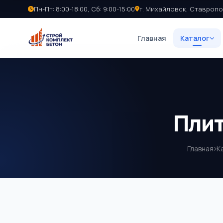
Пн-Пт: 8:00-18:00, Сб: 9:00-15:00
г. Михайловск, Ставропо
Главная
Каталог
Плит
Главная
К