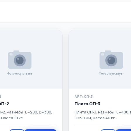
Применить
Сбросить
2
АРТ: ОП-3
ОП-2
Плита ОП-3
-2. Размеры: L=200, B=300,
Плита ОП-3. Размеры: L=400,
 масса 10 кг.
H=90 мм, масса 40 кг.