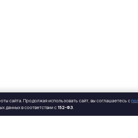
оты сайта. Продолжая использовать сайт, вы соглашаетесь с
по
х данных в соответствии с
152-ФЗ
.