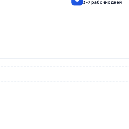
3–7 рабочих дней