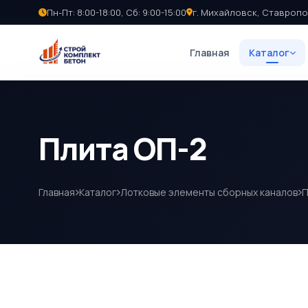
Пн-Пт: 8:00-18:00, Сб: 9:00-15:00
г. Михайловск, Ставропо
Главная
Каталог
Плита ОП-2
Главная
Каталог
Лотковые элементы сборных каналов
П