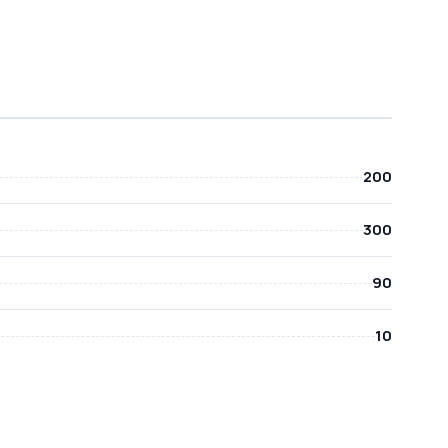
200
300
90
10