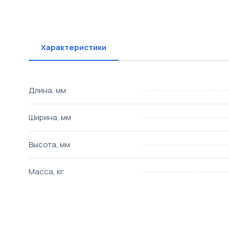
Характеристики
Длина, мм
Ширина, мм
Высота, мм
Масса, кг