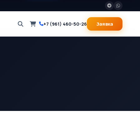
Заявка
+7 (961) 460-50-26