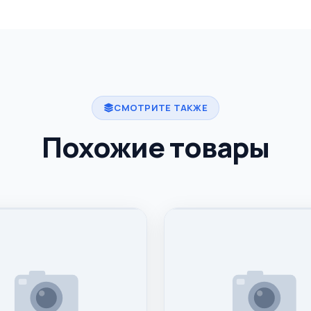
СМОТРИТЕ ТАКЖЕ
Похожие товары