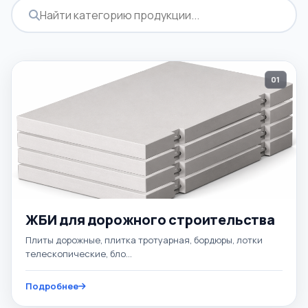
01
ЖБИ для дорожного строительства
Плиты дорожные, плитка тротуарная, бордюры, лотки
телескопические, бло...
Подробнее