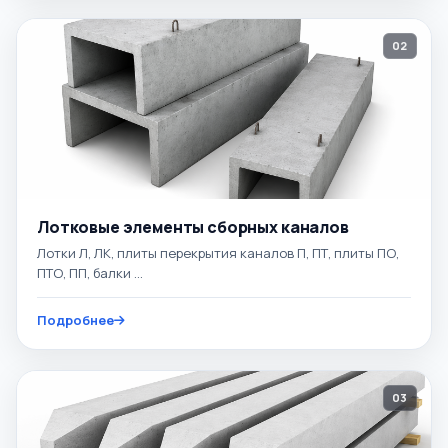
02
Лотковые элементы сборных каналов
Лотки Л, ЛК, плиты перекрытия каналов П, ПТ, плиты ПО,
ПТО, ПП, балки ...
Подробнее
03