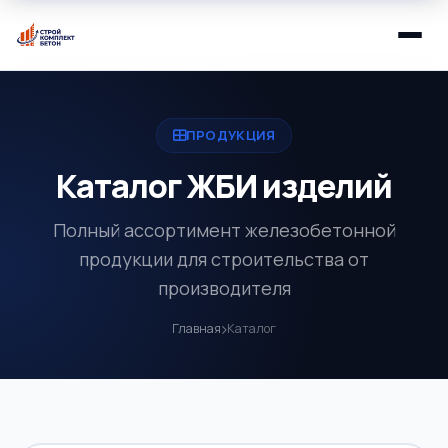
ПРОДУКЦИЯ
Каталог ЖБИ изделий
Полный ассортимент железобетонной
продукции для строительства от
производителя
Главная
Каталог