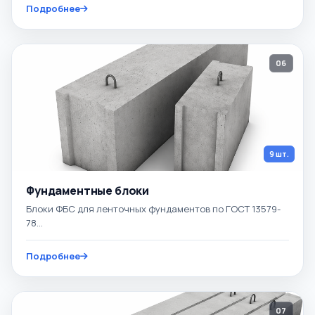
Подробнее
06
9 шт.
Фундаментные блоки
Блоки ФБС для ленточных фундаментов по ГОСТ 13579-
78...
Подробнее
07