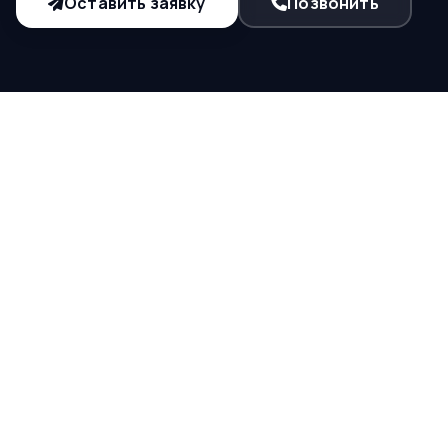
Оставить заявку
Позвонить