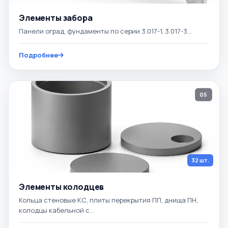
Элементы забора
Панели оград, фундаменты по серии 3.017-1, 3.017-3...
Подробнее
05
32 шт.
Элементы колодцев
Кольца стеновые КС, плиты перекрытия ПП, днища ПН,
колодцы кабельной с...