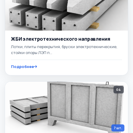
ЖБИ электротехнического направления
Лотки, плиты перекрытия, бруски электротехнические,
стойки опоры ЛЭП п...
Подробнее
04
7 шт.