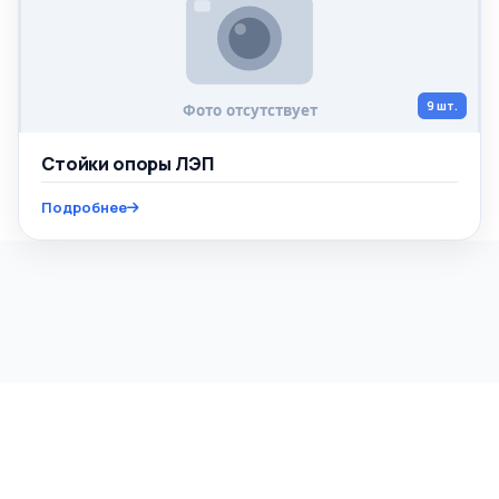
9 шт.
Стойки опоры ЛЭП
Подробнее