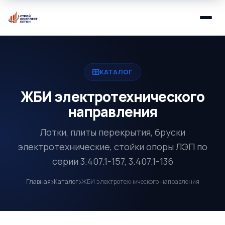
КАТАЛОГ
ЖБИ электротехнического
направления
Лотки, плиты перекрытия, бруски
электротехнические, стойки опоры ЛЭП по
серии 3.407.1-157, 3.407.1-136
Главная
Каталог
ЖБИ электротехнического направления