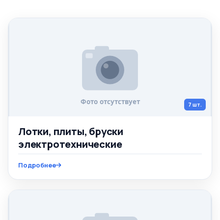
7 шт.
Лотки, плиты, бруски
электротехнические
Подробнее