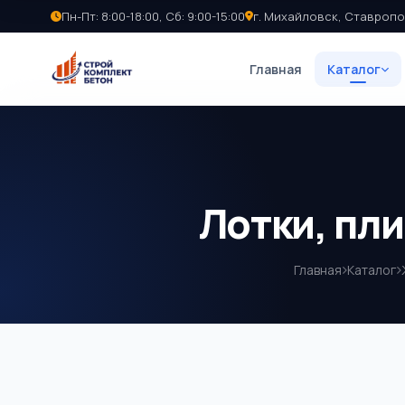
Пн-Пт: 8:00-18:00, Сб: 9:00-15:00
г. Михайловск, Ставропо
Главная
Каталог
Лотки, пл
Главная
Каталог