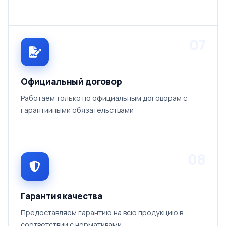
07
Официальный договор
Работаем только по официальным договорам с
гарантийными обязательствами
08
Гарантия качества
Предоставляем гарантию на всю продукцию в
соответствии с нормативами