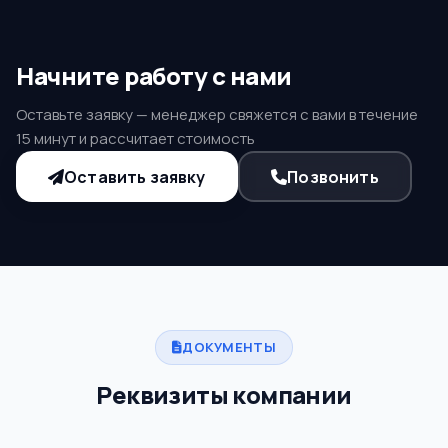
Начните работу с нами
Оставьте заявку — менеджер свяжется с вами в течение
15 минут и рассчитает стоимость
Оставить заявку
Позвонить
ДОКУМЕНТЫ
Реквизиты компании