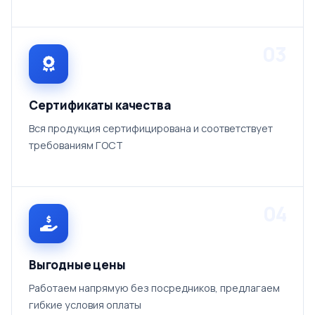
03
Сертификаты качества
Вся продукция сертифицирована и соответствует
требованиям ГОСТ
04
Выгодные цены
Работаем напрямую без посредников, предлагаем
гибкие условия оплаты