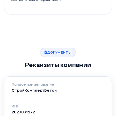
ДОКУМЕНТЫ
Реквизиты компании
Полное наименование
СтройКомплектБетон
ИНН
2623031272