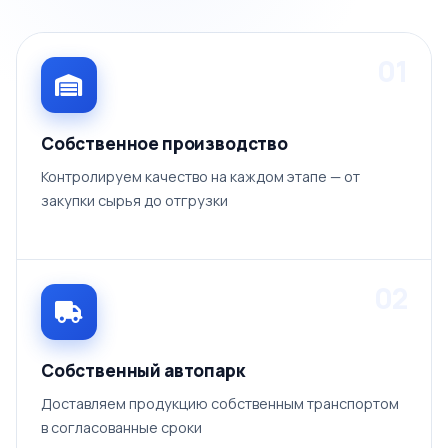
01
Собственное производство
Контролируем качество на каждом этапе — от
закупки сырья до отгрузки
02
Собственный автопарк
Доставляем продукцию собственным транспортом
в согласованные сроки