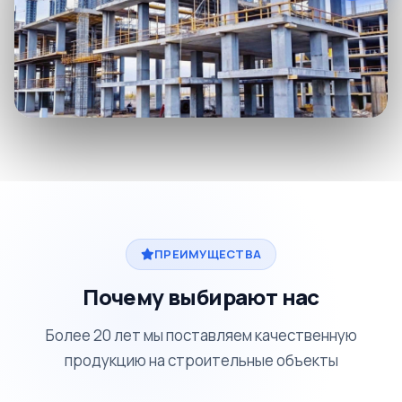
ПРЕИМУЩЕСТВА
Почему выбирают нас
Более 20 лет мы поставляем качественную
продукцию на строительные объекты