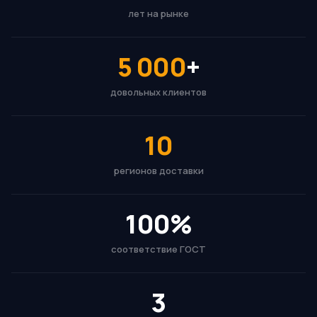
лет на рынке
5 000
+
довольных клиентов
10
регионов доставки
100%
соответствие ГОСТ
3