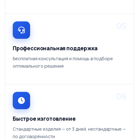
05
Профессиональная поддержка
Бесплатная консультация и помощь в подборе
оптимального решения
06
Быстрое изготовление
Стандартные изделия — от 3 дней, нестандартные —
по договорённости