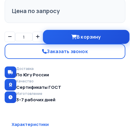
Цена по запросу
В корзину
Заказать звонок
Доставка
По Югу России
Качество
Сертификаты ГОСТ
Изготовление
3–7 рабочих дней
Характеристики