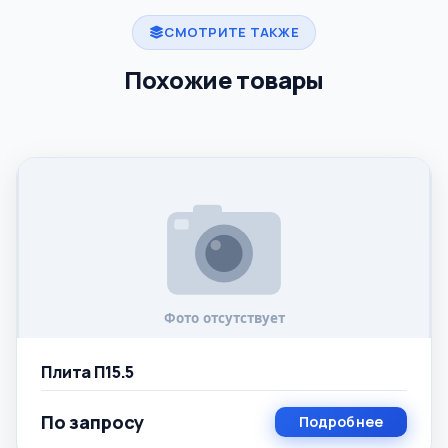
СМОТРИТЕ ТАКЖЕ
Похожие товары
Плита П15.5
По запросу
Подробнее