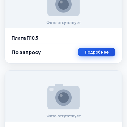
Плита П10.5
По запросу
Подробнее