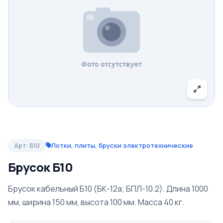
Лотки, плиты, бруски электротехнические
Арт: Б10
Брусок Б10
Брусок кабельный Б10 (БК-12а; БПЛ-10.2). Длина 1000
мм, ширина 150 мм, высота 100 мм. Масса 40 кг.