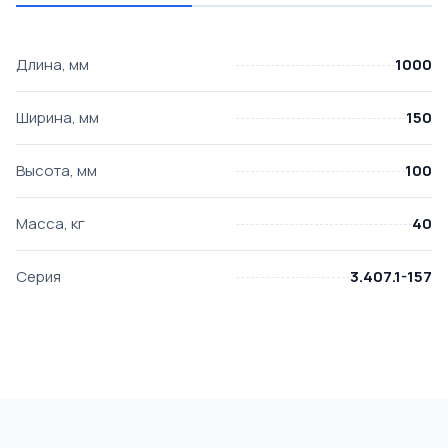
Длина, мм
1000
Ширина, мм
150
Высота, мм
100
Масса, кг
40
Серия
3.407.1-157