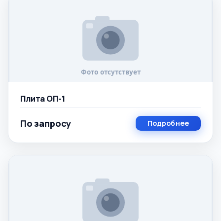
Плита ОП-1
По запросу
Подробнее