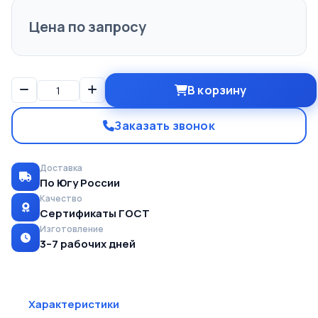
Цена по запросу
В корзину
Заказать звонок
Доставка
По Югу России
Качество
Сертификаты ГОСТ
Изготовление
3–7 рабочих дней
Характеристики