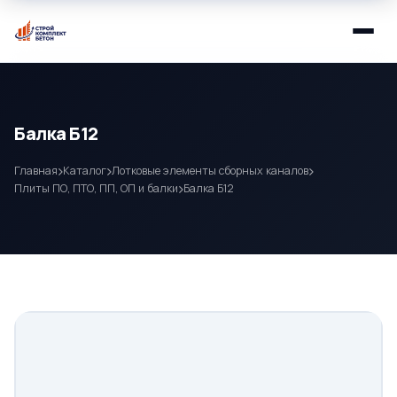
Балка Б12
Главная
Каталог
Лотковые элементы сборных каналов
Плиты ПО, ПТО, ПП, ОП и балки
Балка Б12