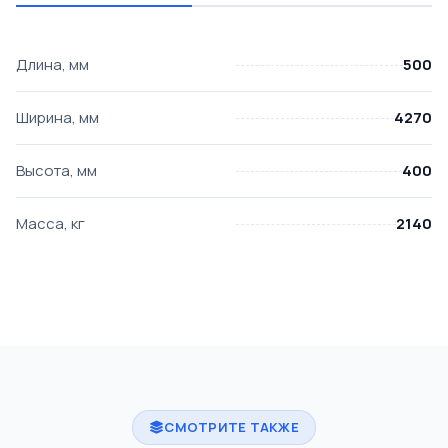
Длина, мм
500
Ширина, мм
4270
Высота, мм
400
Масса, кг
2140
СМОТРИТЕ ТАКЖЕ