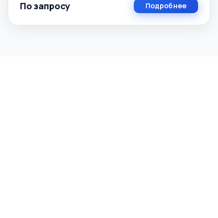
По запросу
Подробнее