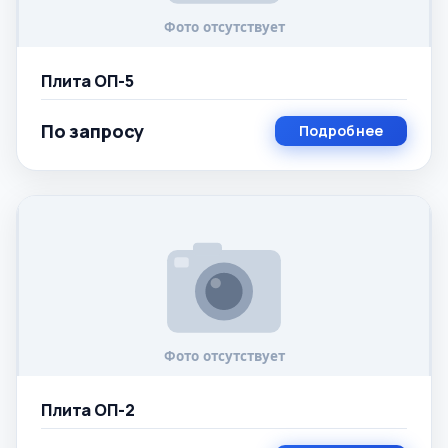
Плита ОП-5
По запросу
Подробнее
Плита ОП-2