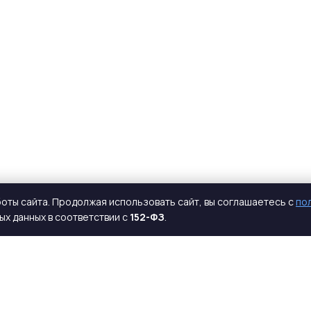
оты сайта. Продолжая использовать сайт, вы соглашаетесь с
по
х данных в соответствии с
152-ФЗ
.
КАТАЛОГ
КОМПАНИЯ