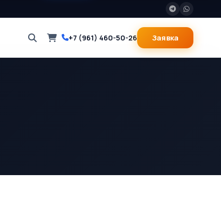
Заявка
+7 (961) 460-50-26