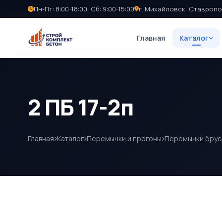
Пн-Пт: 8:00-18:00, Сб: 9:00-15:00
г. Михайловск, Ставропо
Главная
Каталог
2 ПБ 17-2п
Главная
Каталог
Перемычки и прогоны
Перемычки брус