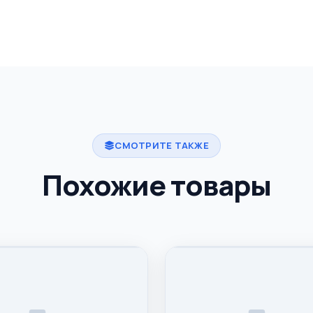
СМОТРИТЕ ТАКЖЕ
Похожие товары