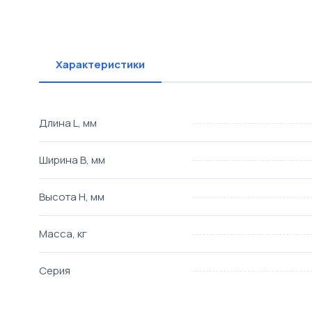
Характеристики
Длина L, мм
Ширина B, мм
Высота H, мм
Масса, кг
Серия