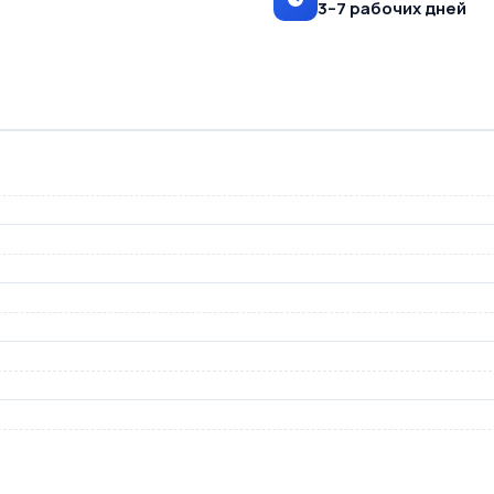
3–7 рабочих дней