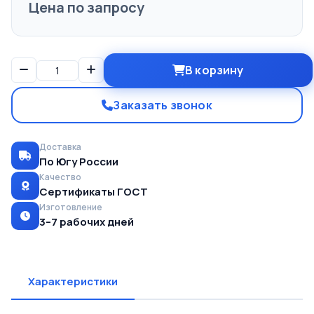
Цена по запросу
В корзину
Заказать звонок
Доставка
По Югу России
Качество
Сертификаты ГОСТ
Изготовление
3–7 рабочих дней
Характеристики