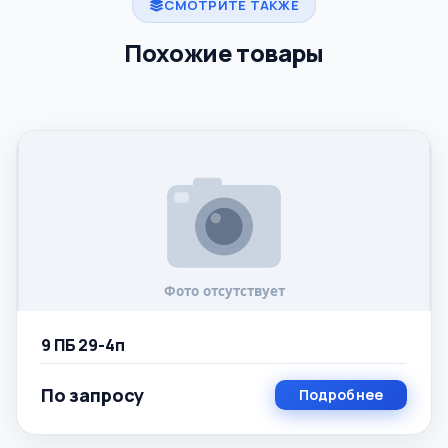
СМОТРИТЕ ТАКЖЕ
Похожие товары
9 ПБ 29-4п
По запросу
Подробнее