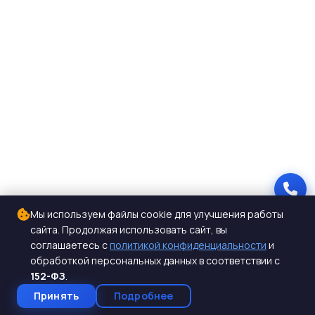
Мы используем файлы cookie для улучшения работы
сайта. Продолжая использовать сайт, вы
соглашаетесь с
политикой конфиденциальности
и
обработкой персональных данных в соответствии с
152-ФЗ
.
Принять
Подробнее