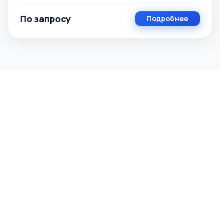
По запросу
Подробнее