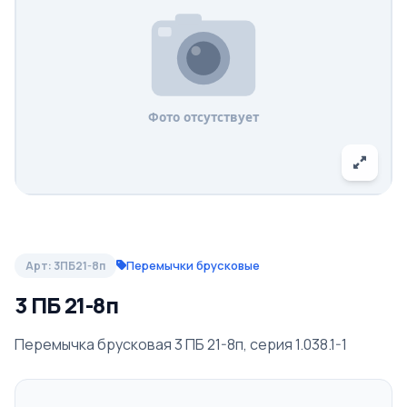
Перемычки брусковые
Арт: 3ПБ21-8п
3 ПБ 21-8п
Перемычка брусковая 3 ПБ 21-8п, серия 1.038.1-1