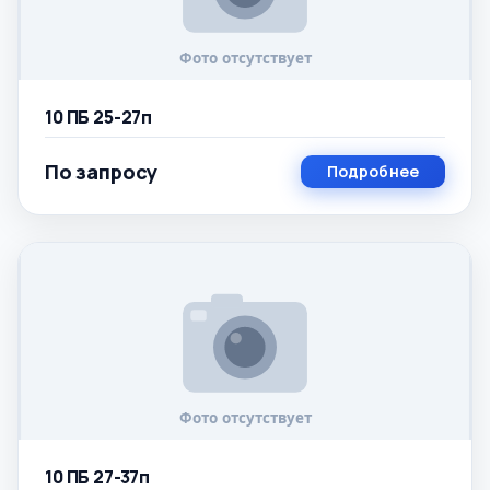
10 ПБ 25-27п
По запросу
Подробнее
10 ПБ 27-37п