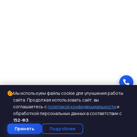
Мы используем файлы cookie для улучшения работы
сайта. Продолжая использовать сайт, вы
соглашаетесь с
политикой конфиденциальности
и
обработкой персональных данных в соответствии с
152-ФЗ
.
Принять
Подробнее