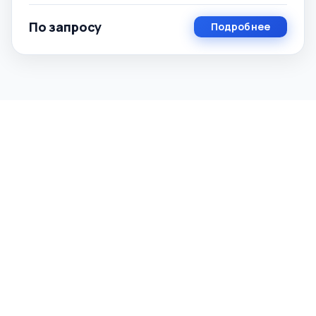
По запросу
Подробнее