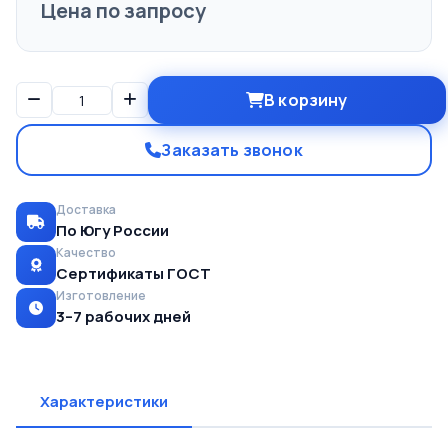
Цена по запросу
В корзину
Заказать звонок
Доставка
По Югу России
Качество
Сертификаты ГОСТ
Изготовление
3–7 рабочих дней
Характеристики