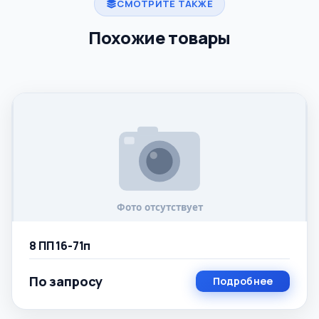
СМОТРИТЕ ТАКЖЕ
Похожие товары
8 ПП 16-71п
По запросу
Подробнее