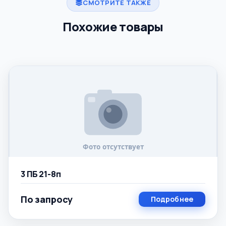
СМОТРИТЕ ТАКЖЕ
Похожие товары
3 ПБ 21-8п
По запросу
Подробнее