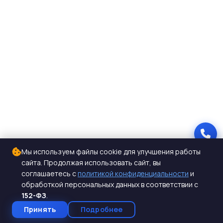
Мы используем файлы cookie для улучшения работы
сайта. Продолжая использовать сайт, вы
соглашаетесь с
политикой конфиденциальности
и
обработкой персональных данных в соответствии с
152-ФЗ
.
Принять
Подробнее