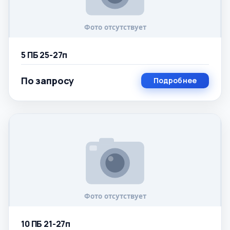
5 ПБ 25-27п
По запросу
Подробнее
10 ПБ 21-27п