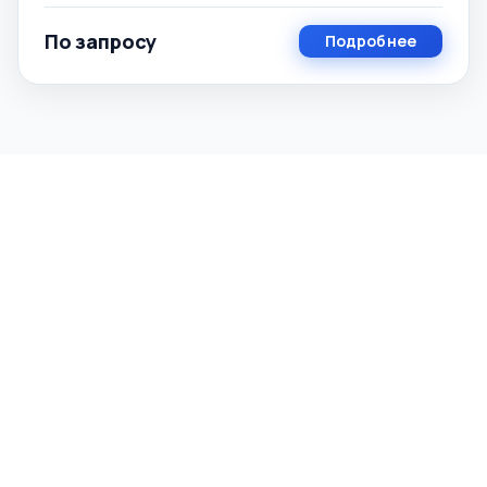
По запросу
Подробнее