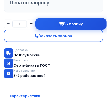
Цена по запросу
В корзину
Заказать звонок
Доставка
По Югу России
Качество
Сертификаты ГОСТ
Изготовление
3–7 рабочих дней
Характеристики