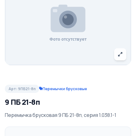
Перемычки брусковые
Арт: 9ПБ21-8п
9 ПБ 21-8п
Перемычка брусковая 9 ПБ 21-8п, серия 1.038.1-1