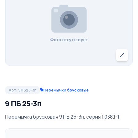
Перемычки брусковые
Арт: 9ПБ25-3п
9 ПБ 25-3п
Перемычка брусковая 9 ПБ 25-3п, серия 1.038.1-1