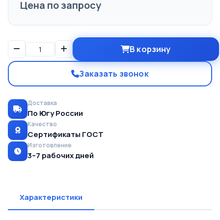
Цена по запросу
В корзину
Заказать звонок
Доставка
По Югу России
Качество
Сертификаты ГОСТ
Изготовление
3–7 рабочих дней
Характеристики