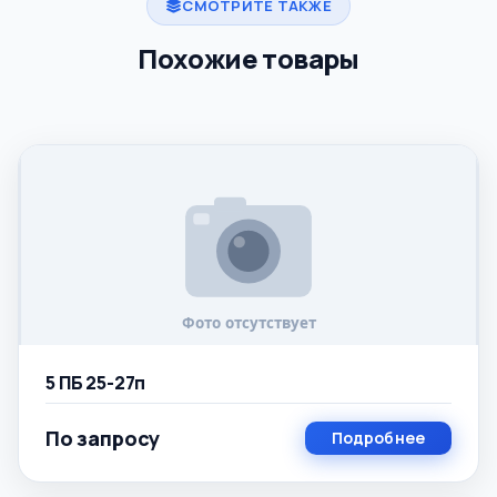
СМОТРИТЕ ТАКЖЕ
Похожие товары
5 ПБ 25-27п
По запросу
Подробнее