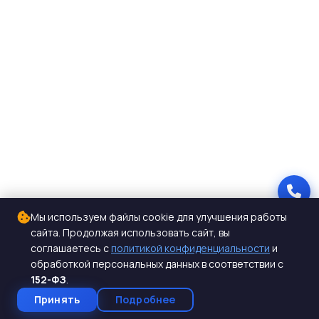
Мы используем файлы cookie для улучшения работы
сайта. Продолжая использовать сайт, вы
соглашаетесь с
политикой конфиденциальности
и
обработкой персональных данных в соответствии с
152-ФЗ
.
Принять
Подробнее