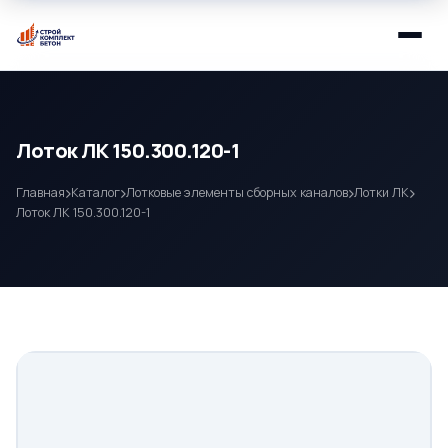
Лоток ЛК 150.300.120-1
Главная
Каталог
Лотковые элементы сборных каналов
Лотки ЛК
Лоток ЛК 150.300.120-1