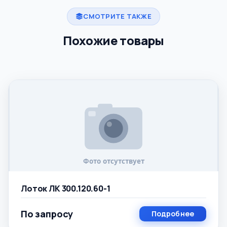
СМОТРИТЕ ТАКЖЕ
Похожие товары
Лоток ЛК 300.120.60-1
По запросу
Подробнее