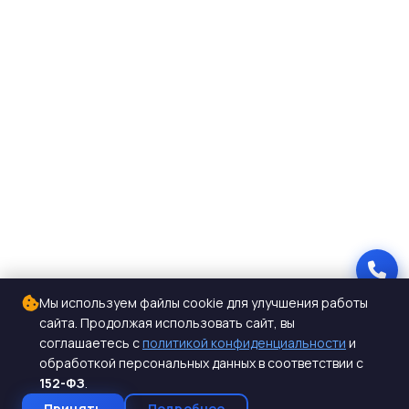
Мы используем файлы cookie для улучшения работы
сайта. Продолжая использовать сайт, вы
соглашаетесь с
политикой конфиденциальности
и
обработкой персональных данных в соответствии с
152-ФЗ
.
Принять
Подробнее