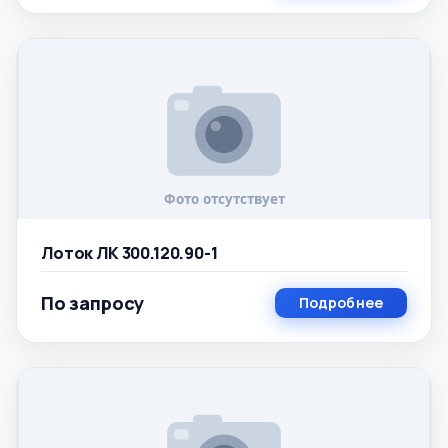
Лоток ЛК 300.120.90-1
По запросу
Подробнее