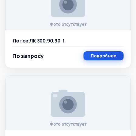
Лоток ЛК 300.90.90-1
По запросу
Подробнее