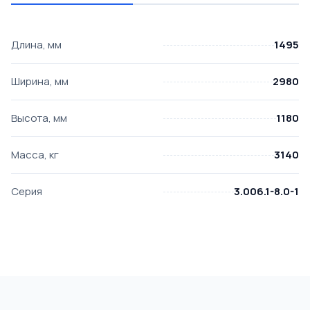
Длина, мм
1495
Ширина, мм
2980
Высота, мм
1180
Масса, кг
3140
Серия
3.006.1-8.0-1