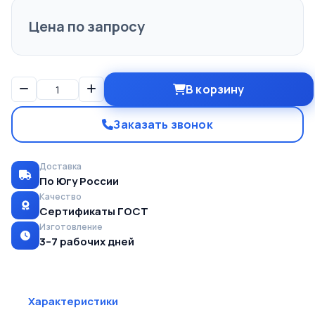
Цена по запросу
В корзину
Заказать звонок
Доставка
По Югу России
Качество
Сертификаты ГОСТ
Изготовление
3–7 рабочих дней
Характеристики