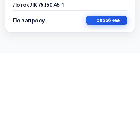
Лоток ЛК 75.150.45-1
По запросу
Подробнее