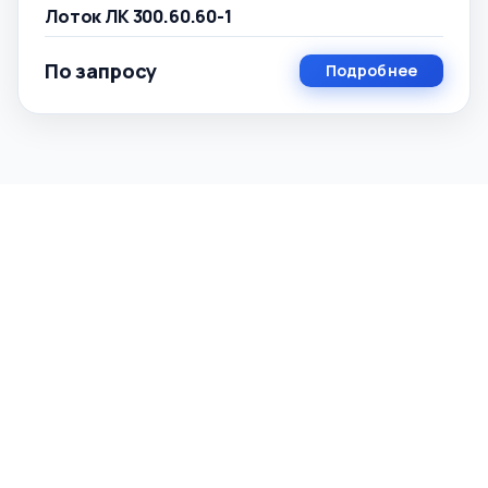
Лоток ЛК 300.60.60-1
По запросу
Подробнее