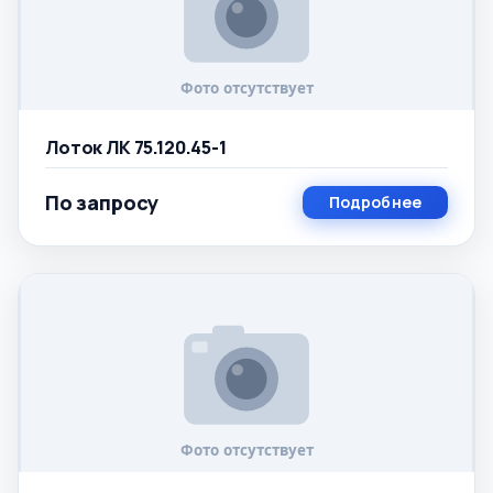
Лоток ЛК 75.120.45-1
По запросу
Подробнее