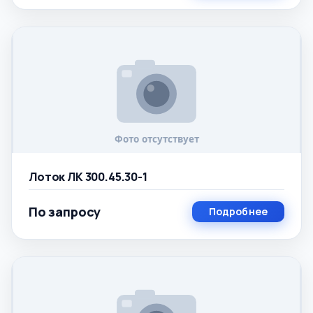
Лоток ЛК 300.45.30-1
По запросу
Подробнее