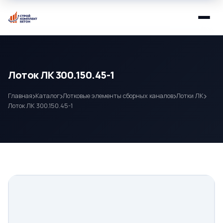
Лоток ЛК 300.150.45-1
Главная
Каталог
Лотковые элементы сборных каналов
Лотки ЛК
Лоток ЛК 300.150.45-1