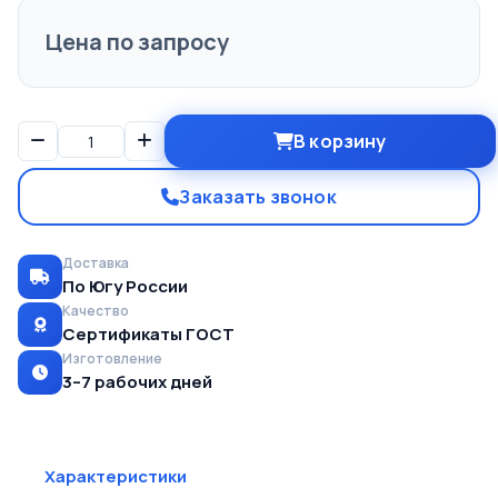
Цена по запросу
В корзину
Заказать звонок
Доставка
По Югу России
Качество
Сертификаты ГОСТ
Изготовление
3–7 рабочих дней
Характеристики