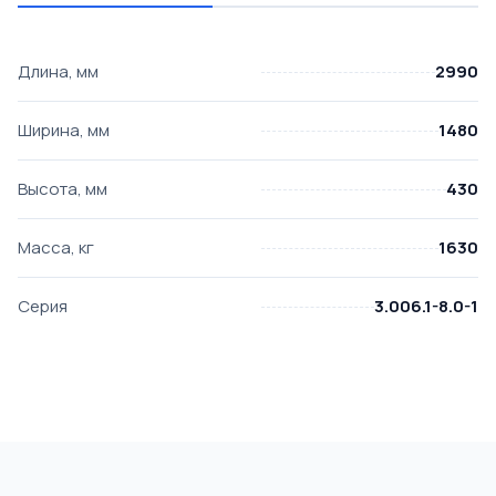
Длина, мм
2990
Ширина, мм
1480
Высота, мм
430
Масса, кг
1630
Серия
3.006.1-8.0-1