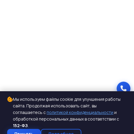
Мы используем файлы cookie для улучшения работы
сайта. Продолжая использовать сайт, вы
соглашаетесь с
политикой конфиденциальности
и
обработкой персональных данных в соответствии с
152-ФЗ
.
Принять
Подробнее