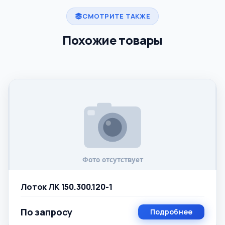
СМОТРИТЕ ТАКЖЕ
Похожие товары
Лоток ЛК 150.300.120-1
По запросу
Подробнее