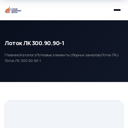
Лоток ЛК 300.90.90-1
Главная
Каталог
Лотковые элементы сборных каналов
Лотки ЛК
Лоток ЛК 300.90.90-1