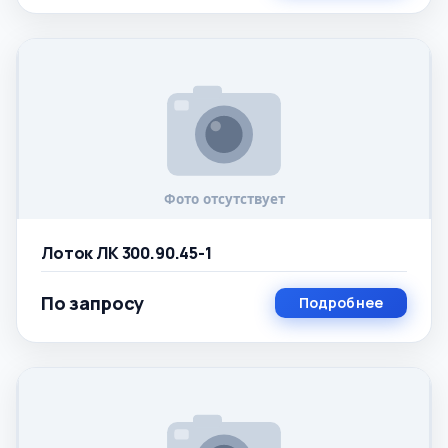
Лоток ЛК 300.90.45-1
По запросу
Подробнее