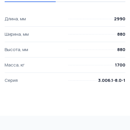
Длина, мм
2990
Ширина, мм
880
Высота, мм
880
Масса, кг
1700
Серия
3.006.1-8.0-1