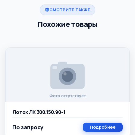
СМОТРИТЕ ТАКЖЕ
Похожие товары
Лоток ЛК 300.150.90-1
По запросу
Подробнее