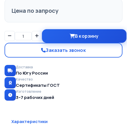
Цена по запросу
В корзину
Заказать звонок
Доставка
По Югу России
Качество
Сертификаты ГОСТ
Изготовление
3–7 рабочих дней
Характеристики