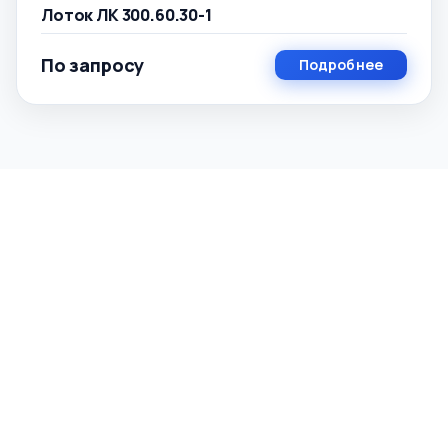
Лоток ЛК 300.60.30-1
По запросу
Подробнее