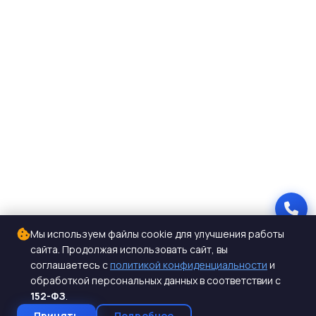
Мы используем файлы cookie для улучшения работы
сайта. Продолжая использовать сайт, вы
соглашаетесь с
политикой конфиденциальности
и
обработкой персональных данных в соответствии с
152-ФЗ
.
Принять
Подробнее