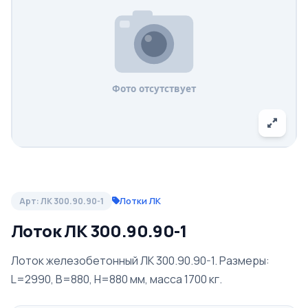
Лотки ЛК
Арт: ЛК 300.90.90-1
Лоток ЛК 300.90.90-1
Лоток железобетонный ЛК 300.90.90-1. Размеры:
L=2990, B=880, H=880 мм, масса 1700 кг.