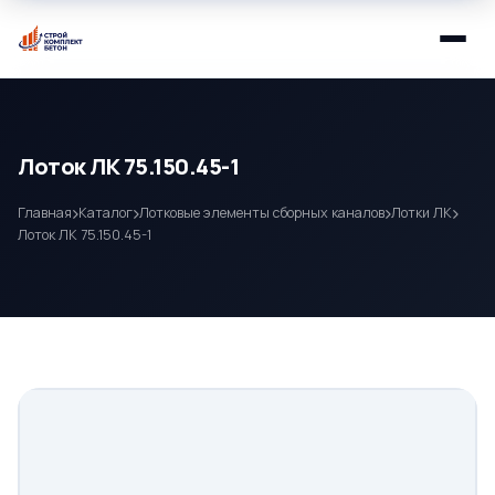
Лоток ЛК 75.150.45-1
Главная
Каталог
Лотковые элементы сборных каналов
Лотки ЛК
Лоток ЛК 75.150.45-1