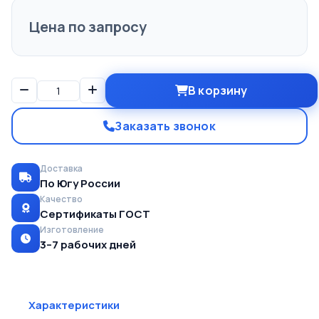
Цена по запросу
В корзину
Заказать звонок
Доставка
По Югу России
Качество
Сертификаты ГОСТ
Изготовление
3–7 рабочих дней
Характеристики