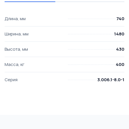
Длина, мм
740
Ширина, мм
1480
Высота, мм
430
Масса, кг
400
Серия
3.006.1-8.0-1