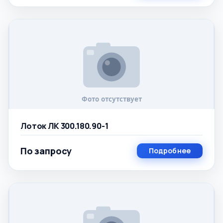
Лоток ЛК 300.180.90-1
По запросу
Подробнее