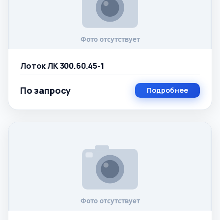
Лоток ЛК 300.60.45-1
По запросу
Подробнее