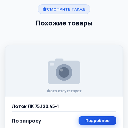
СМОТРИТЕ ТАКЖЕ
Похожие товары
Лоток ЛК 75.120.45-1
По запросу
Подробнее