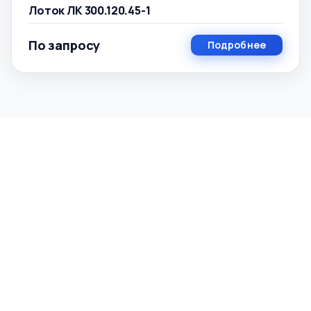
Лоток ЛК 300.120.45-1
По запросу
Подробнее