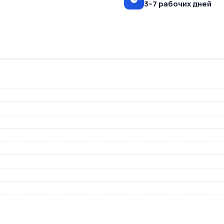
3–7 рабочих дней