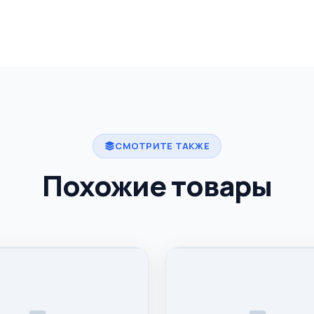
СМОТРИТЕ ТАКЖЕ
Похожие товары