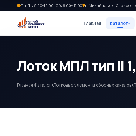
Пн-Пт: 8:00-18:00, Сб: 9:00-15:00
г. Михайловск, Ставропо
Главная
Каталог
Лоток МПЛ тип II 1
Главная
Каталог
Лотковые элементы сборных каналов
Л