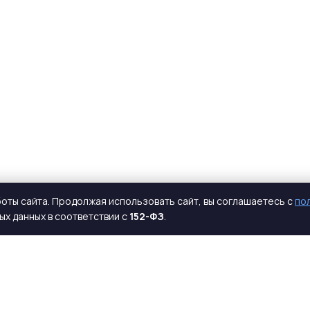
оты сайта. Продолжая использовать сайт, вы соглашаетесь с
по
х данных в соответствии с
152-ФЗ
.
КАТАЛОГ
КОМПАНИЯ