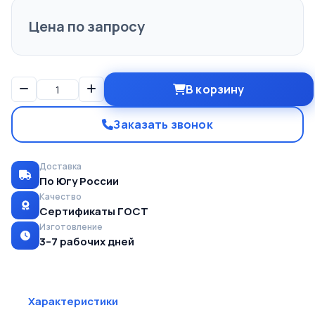
Цена по запросу
В корзину
Заказать звонок
Доставка
По Югу России
Качество
Сертификаты ГОСТ
Изготовление
3–7 рабочих дней
Характеристики