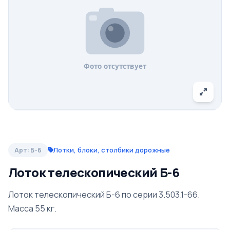
Лотки, блоки, столбики дорожные
Арт: Б-6
Лоток телескопический Б-6
Лоток телескопический Б-6 по серии 3.503.1-66.
Масса 55 кг.