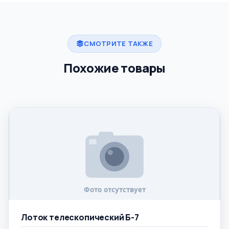
СМОТРИТЕ ТАКЖЕ
Похожие товары
Лоток телескопический Б-7