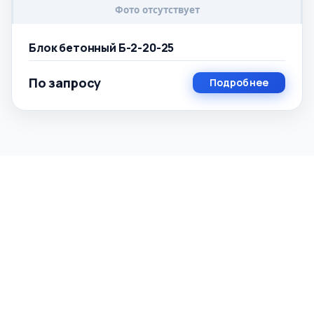
Блок бетонный Б-2-20-25
По запросу
Подробнее