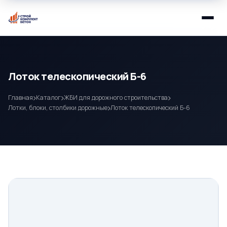
Лоток телескопический Б-6
Главная
Каталог
ЖБИ для дорожного строительства
Лотки, блоки, столбики дорожные
Лоток телескопический Б-6