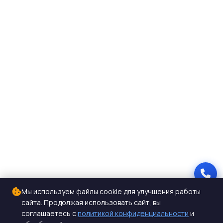
Мы используем файлы cookie для улучшения работы
сайта. Продолжая использовать сайт, вы
соглашаетесь с
политикой конфиденциальности
и