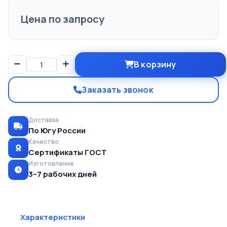
Цена по запросу
В корзину
Заказать звонок
Доставка
По Югу России
Качество
Сертификаты ГОСТ
Изготовление
3–7 рабочих дней
Характеристики