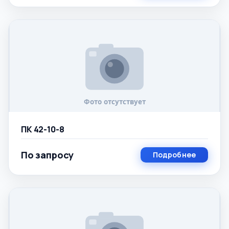
ПК 42-10-8
По запросу
Подробнее