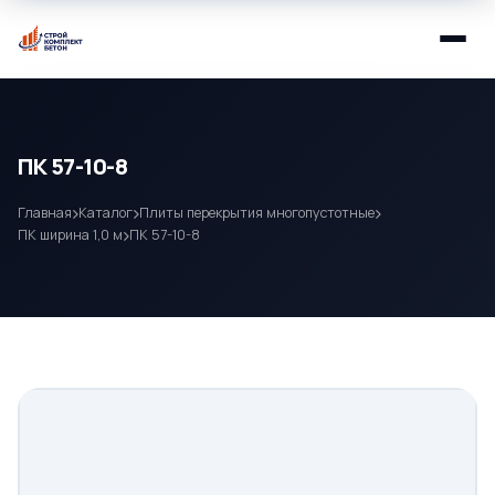
ПК 57-10-8
Главная
Каталог
Плиты перекрытия многопустотные
ПК ширина 1,0 м
ПК 57-10-8