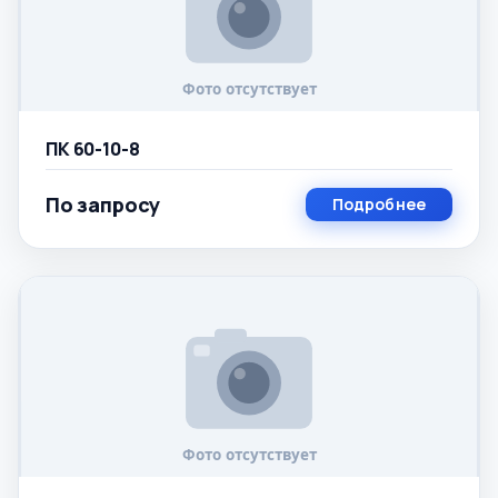
ПК 60-10-8
По запросу
Подробнее