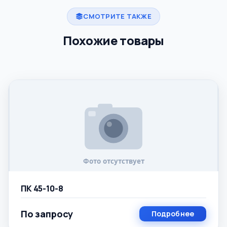
СМОТРИТЕ ТАКЖЕ
Похожие товары
ПК 45-10-8
По запросу
Подробнее