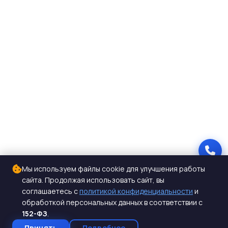
Мы используем файлы cookie для улучшения работы
сайта. Продолжая использовать сайт, вы
соглашаетесь с
политикой конфиденциальности
и
обработкой персональных данных в соответствии с
152-ФЗ
.
Принять
Подробнее