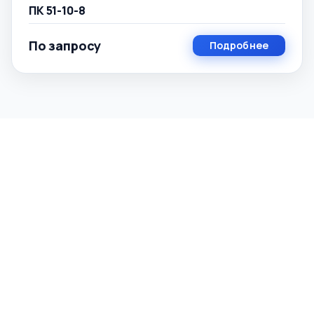
ПК 51-10-8
По запросу
Подробнее