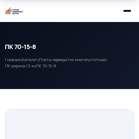
ПК 70-15-8
Главная
Каталог
Плиты перекрытия многопустотные
ПК ширина 1,5 м
ПК 70-15-8