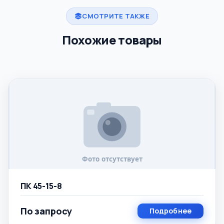
СМОТРИТЕ ТАКЖЕ
Похожие товары
ПК 45-15-8
По запросу
Подробнее