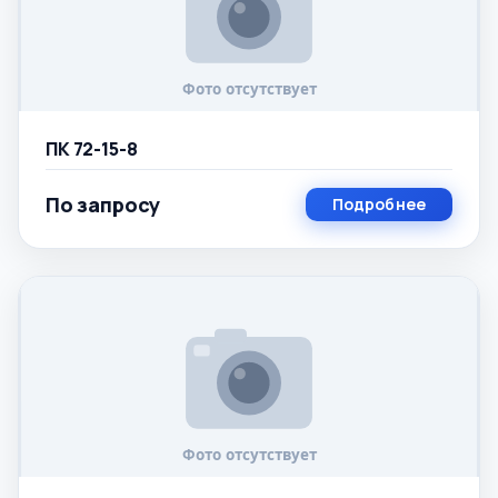
ПК 72-15-8
По запросу
Подробнее