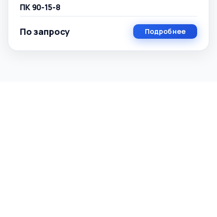
ПК 90-15-8
По запросу
Подробнее