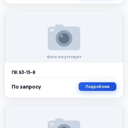
ПК 63-15-8
По запросу
Подробнее