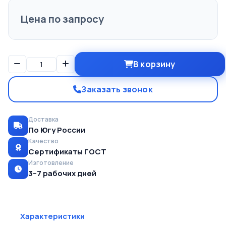
Цена по запросу
В корзину
Заказать звонок
Доставка
По Югу России
Качество
Сертификаты ГОСТ
Изготовление
3–7 рабочих дней
Характеристики