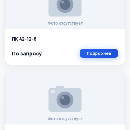
ПК 42-12-8
По запросу
Подробнее