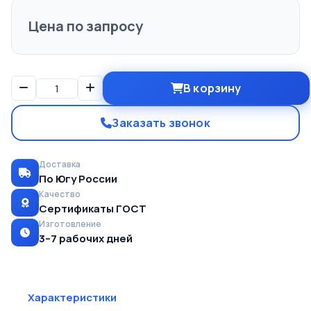
Цена по запросу
В корзину
Заказать звонок
Доставка
По Югу России
Качество
Сертификаты ГОСТ
Изготовление
3–7 рабочих дней
Характеристики