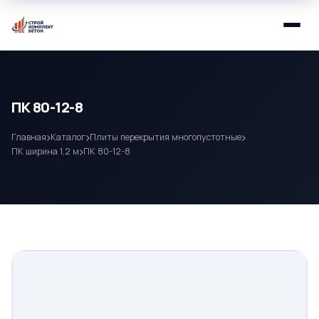
ПК 80-12-8
Главная
Каталог
Плиты перекрытия многопустотные
ПК ширина 1,2 м
ПК 80-12-8