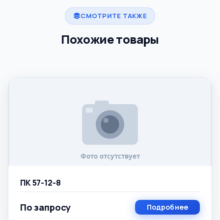
СМОТРИТЕ ТАКЖЕ
Похожие товары
ПК 57-12-8
По запросу
Подробнее