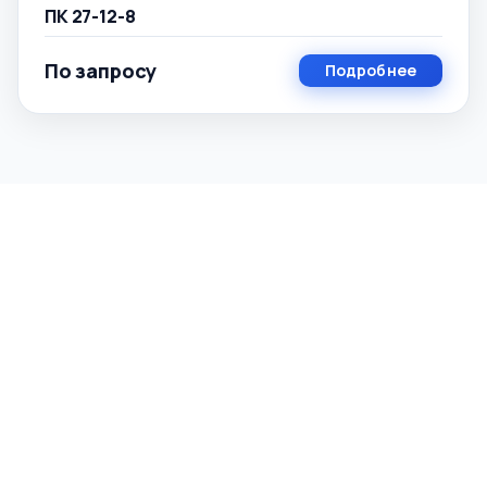
ПК 27-12-8
По запросу
Подробнее