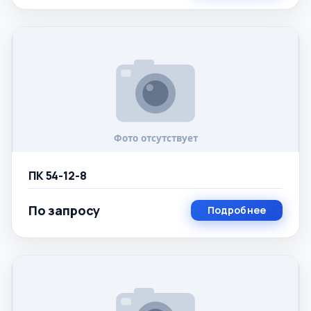
ПК 54-12-8
По запросу
Подробнее