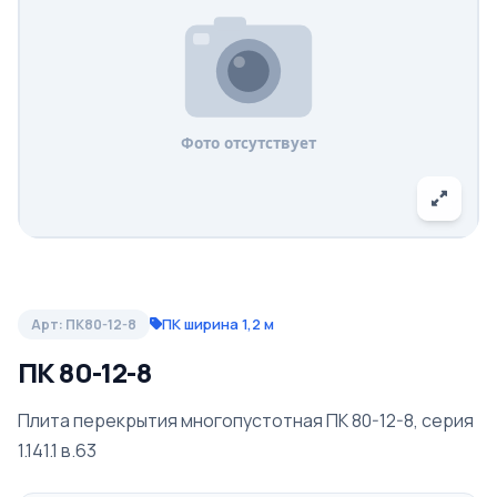
ПК ширина 1,2 м
Арт: ПК80-12-8
ПК 80-12-8
Плита перекрытия многопустотная ПК 80-12-8, серия
1.141.1 в.63