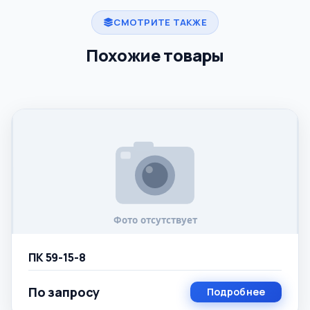
СМОТРИТЕ ТАКЖЕ
Похожие товары
ПК 59-15-8
По запросу
Подробнее