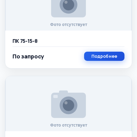
ПК 75-15-8
По запросу
Подробнее