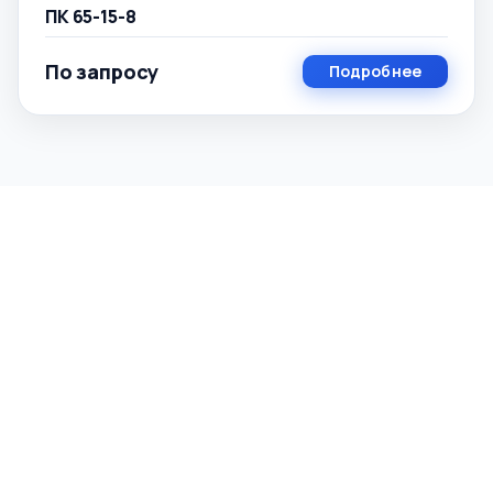
ПК 65-15-8
По запросу
Подробнее