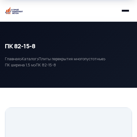
ПК 82-15-8
Главная
Каталог
Плиты перекрытия многопустотные
ПК ширина 1,5 м
ПК 82-15-8