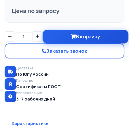
Цена по запросу
В корзину
Заказать звонок
Доставка
По Югу России
Качество
Сертификаты ГОСТ
Изготовление
3–7 рабочих дней
Характеристики