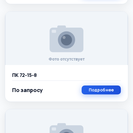
ПК 72-15-8
По запросу
Подробнее