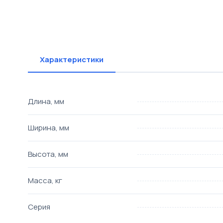
Характеристики
Длина, мм
Ширина, мм
Высота, мм
Масса, кг
Серия