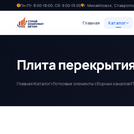
Пн-Пт: 8:00-18:00, Сб: 9:00-15:00
г. Михайловск, Ставропо
Главная
Каталог
Плита перекрытия
Главная
Каталог
Лотковые элементы сборных каналов
П