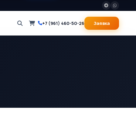
Заявка
+7 (961) 460-50-26