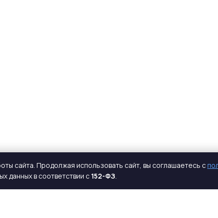
оты сайта. Продолжая использовать сайт, вы соглашаетесь с
по
х данных в соответствии с
152-ФЗ
.