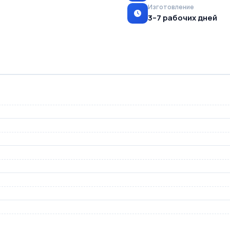
Изготовление
3–7 рабочих дней