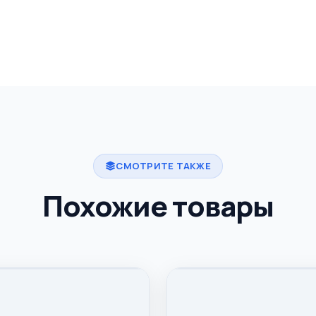
СМОТРИТЕ ТАКЖЕ
Похожие товары