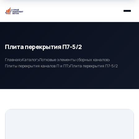
Плита перекрытия П7-5/2
Главная
Каталог
Лотковые элементы сборных каналов
Плиты перекрытия каналов П и ПТ
Плита перекрытия П7-5/2