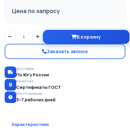
Цена по запросу
В корзину
Заказать звонок
Доставка
По Югу России
Качество
Сертификаты ГОСТ
Изготовление
3–7 рабочих дней
Характеристики