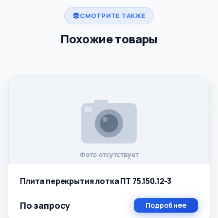
СМОТРИТЕ ТАКЖЕ
Похожие товары
Плита перекрытия лотка ПТ 75.150.12-3
По запросу
Подробнее