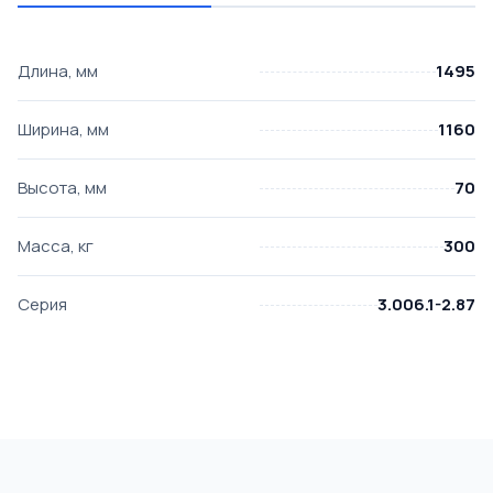
Длина, мм
1495
Ширина, мм
1160
Высота, мм
70
Масса, кг
300
Серия
3.006.1-2.87