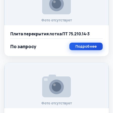
Плита перекрытия лотка ПТ 75.210.14-3
По запросу
Подробнее