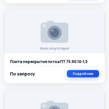
Плита перекрытия лотка ПТ 75.90.10-1,5
По запросу
Подробнее