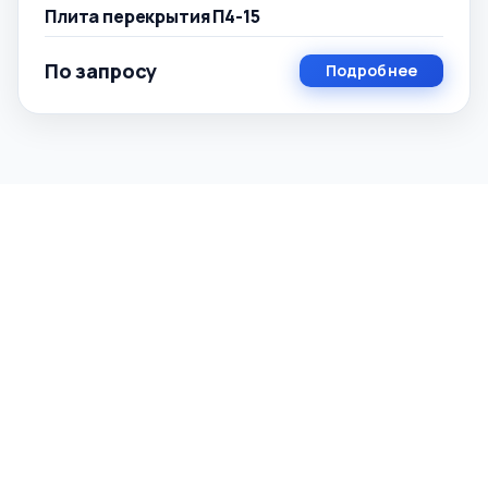
Плита перекрытия П4-15
По запросу
Подробнее