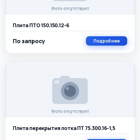
Плита ПТО 150.150.12-6
По запросу
Подробнее
Плита перекрытия лотка ПТ 75.300.16-1,5