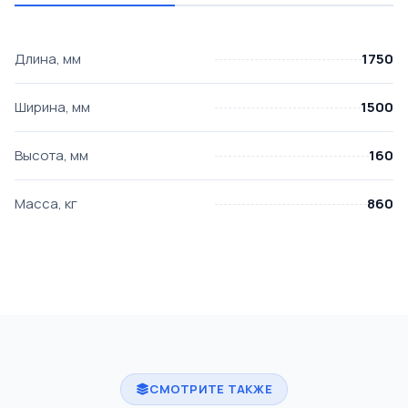
Длина, мм
1750
Ширина, мм
1500
Высота, мм
160
Масса, кг
860
СМОТРИТЕ ТАКЖЕ