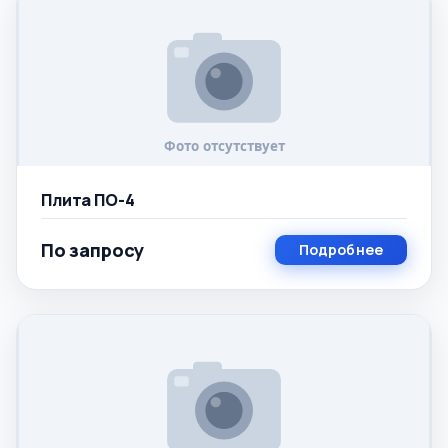
Плита ПО-4
По запросу
Подробнее