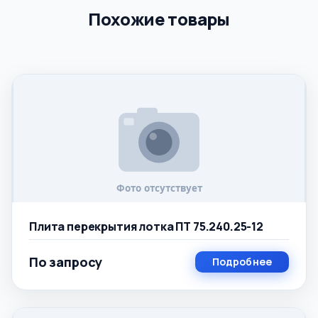
Похожие товары
Плита перекрытия лотка ПТ 75.240.25-12
По запросу
Подробнее