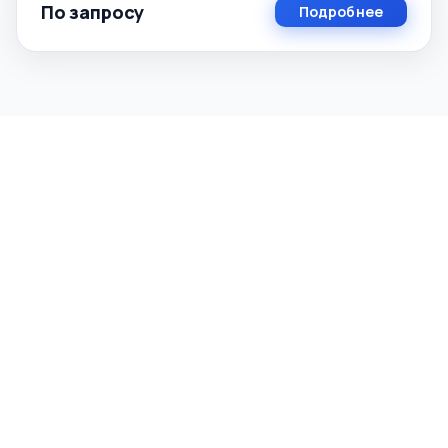
По запросу
Подробнее