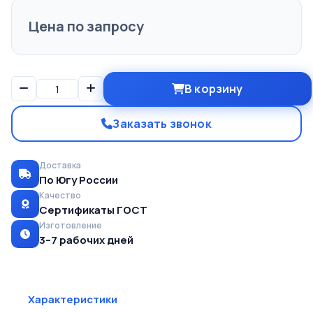
Цена по запросу
В корзину
Заказать звонок
Доставка
По Югу России
Качество
Сертификаты ГОСТ
Изготовление
3–7 рабочих дней
Характеристики