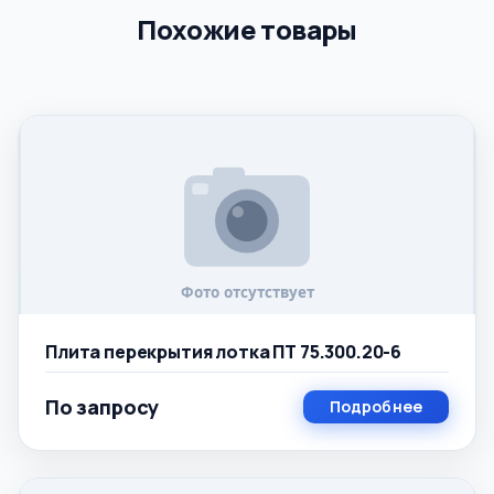
Похожие товары
Плита перекрытия лотка ПТ 75.300.20-6
По запросу
Подробнее