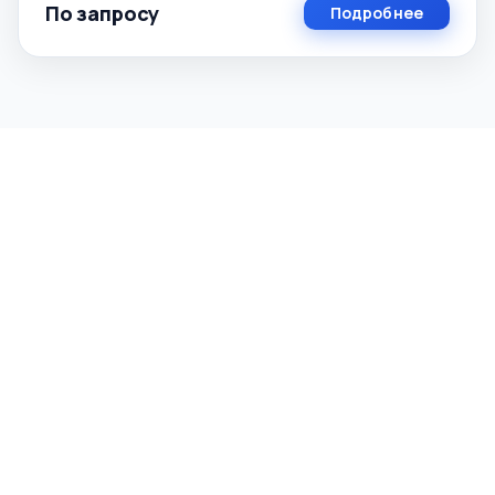
По запросу
Подробнее