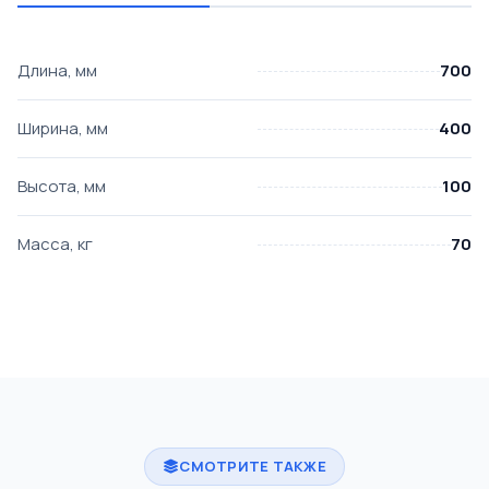
Длина, мм
700
Ширина, мм
400
Высота, мм
100
Масса, кг
70
СМОТРИТЕ ТАКЖЕ