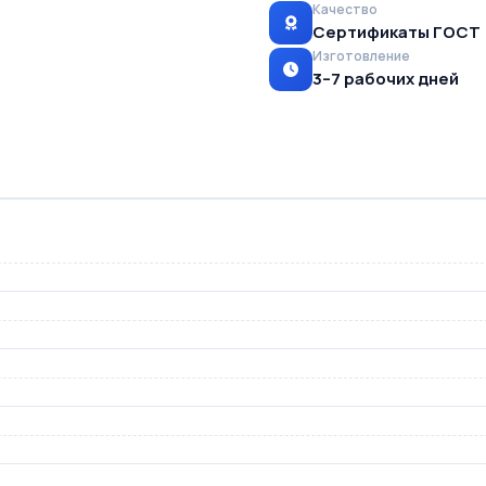
Качество
Сертификаты ГОСТ
Изготовление
3–7 рабочих дней