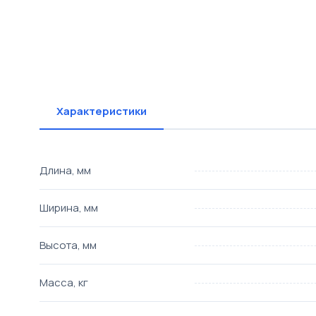
Характеристики
Длина, мм
Ширина, мм
Высота, мм
Масса, кг