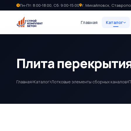
Пн-Пт: 8:00-18:00, Сб: 9:00-15:00
г. Михайловск, Ставропо
Главная
Каталог
Плита перекрытия 
Главная
Каталог
Лотковые элементы сборных каналов
П