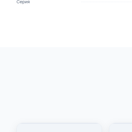
Серия