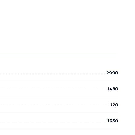
2990
1480
120
1330