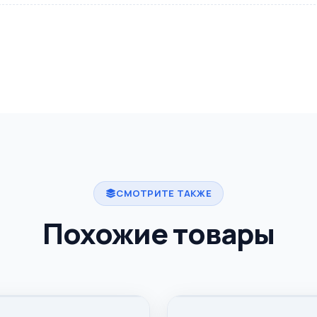
СМОТРИТЕ ТАКЖЕ
Похожие товары