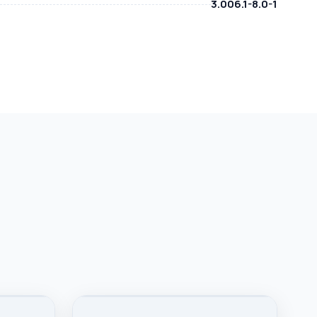
3.006.1-8.0-1