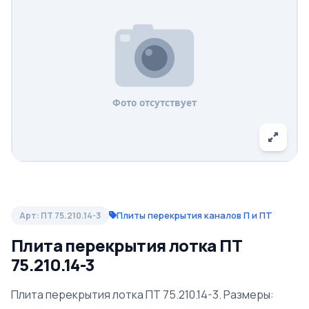
Плиты перекрытия каналов П и ПТ
Арт: ПТ 75.210.14-3
Плита перекрытия лотка ПТ
75.210.14-3
Плита перекрытия лотка ПТ 75.210.14-3. Размеры: