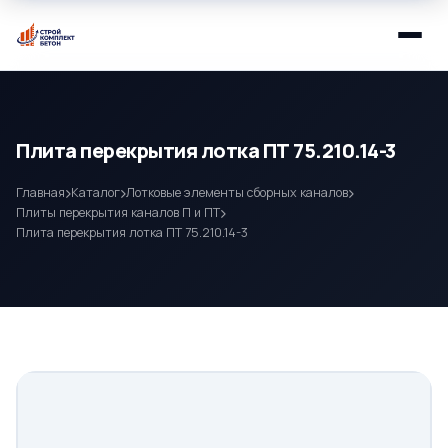
Плита перекрытия лотка ПТ 75.210.14-3
Главная
Каталог
Лотковые элементы сборных каналов
Плиты перекрытия каналов П и ПТ
Плита перекрытия лотка ПТ 75.210.14-3