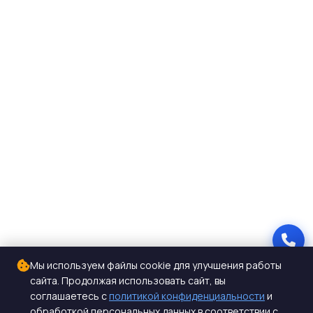
Мы используем файлы cookie для улучшения работы
сайта. Продолжая использовать сайт, вы
соглашаетесь с
политикой конфиденциальности
и
обработкой персональных данных в соответствии с