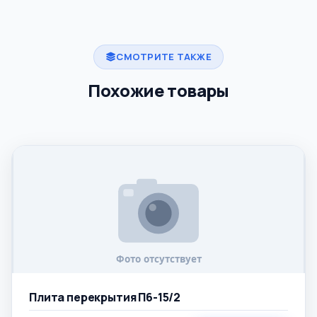
СМОТРИТЕ ТАКЖЕ
Похожие товары
Плита перекрытия П6-15/2