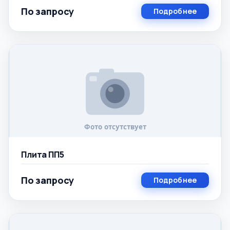
По запросу
Подробнее
Плита ПП5
По запросу
Подробнее