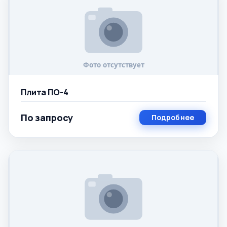
Плита ПО-4
По запросу
Подробнее