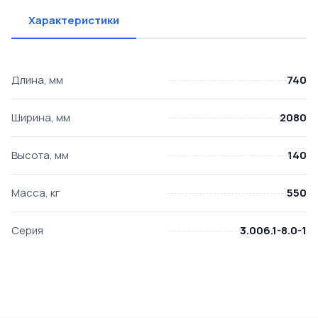
Характеристики
Длина, мм
740
Ширина, мм
2080
Высота, мм
140
Масса, кг
550
Серия
3.006.1-8.0-1