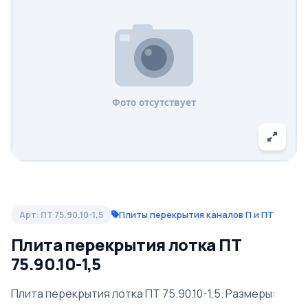
Плиты перекрытия каналов П и ПТ
Арт: ПТ 75.90.10-1,5
Плита перекрытия лотка ПТ
75.90.10-1,5
Плита перекрытия лотка ПТ 75.90.10-1,5. Размеры: