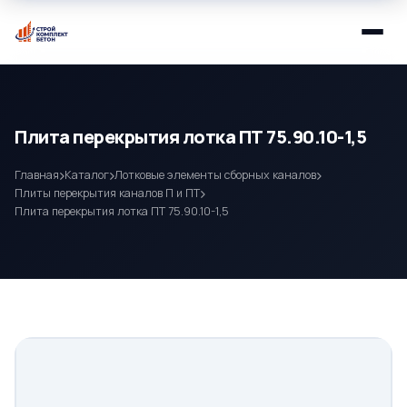
Плита перекрытия лотка ПТ 75.90.10-1,5
Главная
Каталог
Лотковые элементы сборных каналов
Плиты перекрытия каналов П и ПТ
Плита перекрытия лотка ПТ 75.90.10-1,5