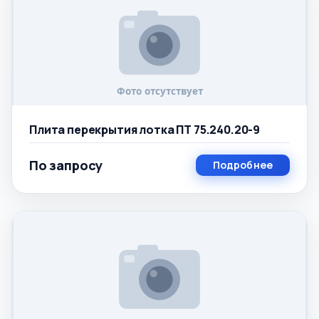
Плита перекрытия лотка ПТ 75.240.20-9
По запросу
Подробнее