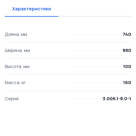
Характеристики
Длина, мм
740
Ширина, мм
880
Высота, мм
100
Масса, кг
160
Серия
3.006.1-8.0-1