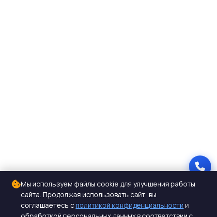
Мы используем файлы cookie для улучшения работы
сайта. Продолжая использовать сайт, вы
соглашаетесь с
политикой конфиденциальности
и
обработкой персональных данных в соответствии с