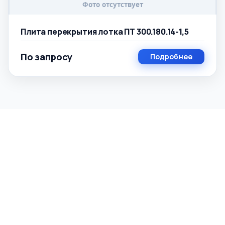
Плита перекрытия лотка ПТ 300.180.14-1,5
По запросу
Подробнее