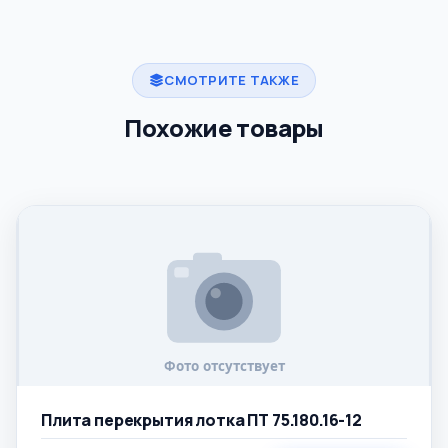
СМОТРИТЕ ТАКЖЕ
Похожие товары
Плита перекрытия лотка ПТ 75.180.16-12