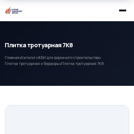
Плитка тротуарная 7К8
Главная
Каталог
ЖБИ для дорожного строительства
Плитка тротуарная и бордюры
Плитка тротуарная 7К8