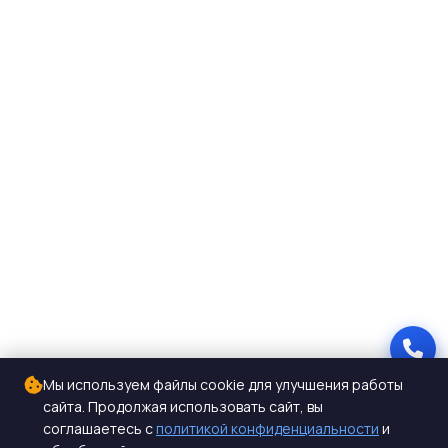
Мы используем файлы cookie для улучшения работы
сайта. Продолжая использовать сайт, вы
соглашаетесь с
политикой конфиденциальности
и