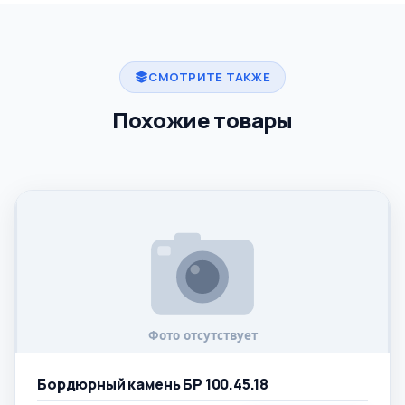
СМОТРИТЕ ТАКЖЕ
Похожие товары
Бордюрный камень БР 100.45.18