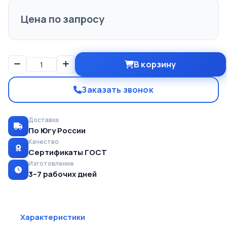
Цена по запросу
В корзину
Заказать звонок
Доставка
По Югу России
Качество
Сертификаты ГОСТ
Изготовление
3–7 рабочих дней
Характеристики