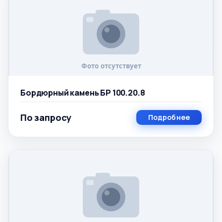
Бордюрный камень БР 100.20.8
По запросу
Подробнее