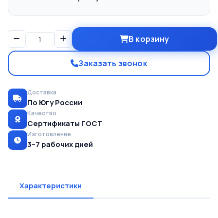
В корзину
Заказать звонок
Доставка
По Югу России
Качество
Сертификаты ГОСТ
Изготовление
3–7 рабочих дней
Характеристики