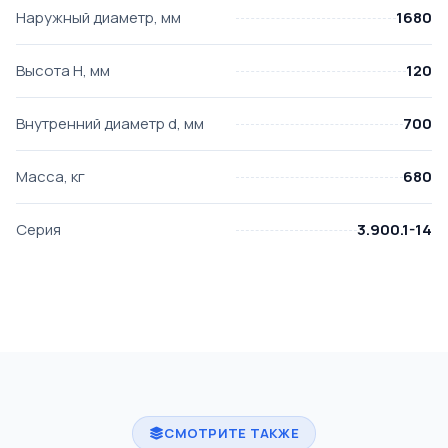
Наружный диаметр, мм
1680
Высота H, мм
120
Внутренний диаметр d, мм
700
Масса, кг
680
Серия
3.900.1-14
СМОТРИТЕ ТАКЖЕ