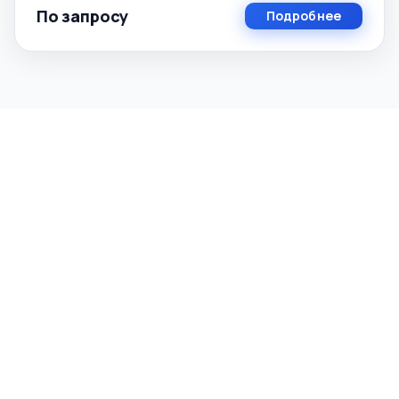
По запросу
Подробнее