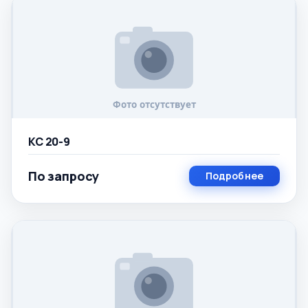
КС 20-9
По запросу
Подробнее