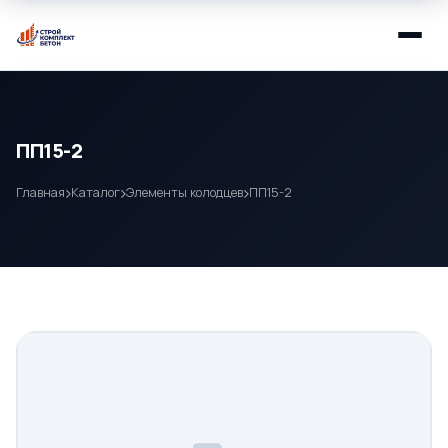
ПП15-2
Главная
Каталог
Элементы колодцев
ПП15-2