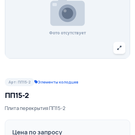
Элементы колодцев
Арт: ПП15-2
ПП15-2
Плита перекрытия ПП15-2
Цена по запросу