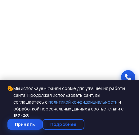
Мы используем файлы cookie для улучшения работы
сайта. Продолжая использовать сайт, вы
соглашаетесь с
политикой конфиденциальности
и
обработкой персональных данных в соответствии с
152-ФЗ
.
Принять
Подробнее