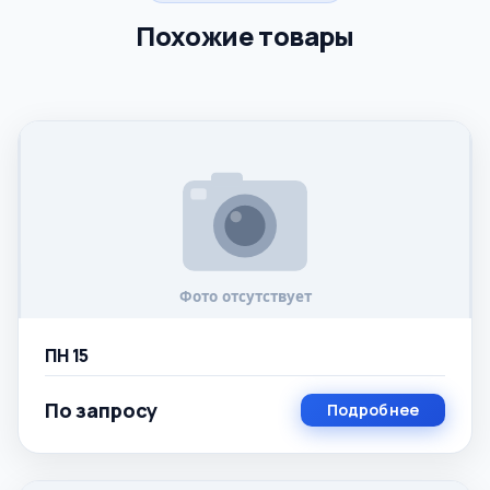
Похожие товары
ПН 15
По запросу
Подробнее