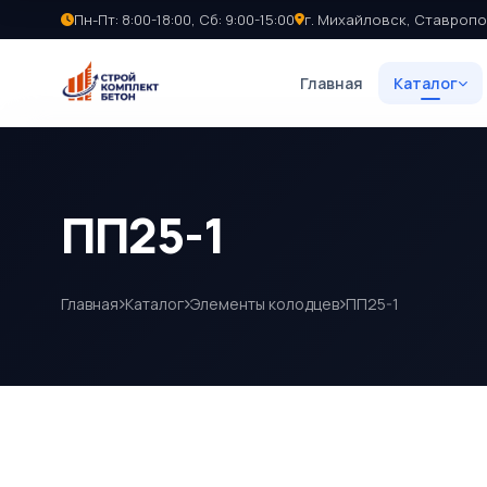
Пн-Пт: 8:00-18:00, Сб: 9:00-15:00
г. Михайловск, Ставропо
Главная
Каталог
ПП25-1
Главная
Каталог
Элементы колодцев
ПП25-1