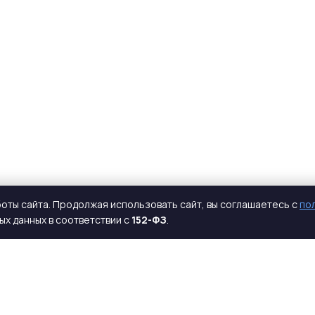
оты сайта. Продолжая использовать сайт, вы соглашаетесь с
по
х данных в соответствии с
152-ФЗ
.
КАТАЛОГ
КОМПАНИЯ