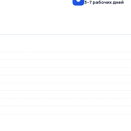
3–7 рабочих дней