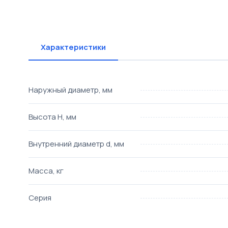
Характеристики
Наружный диаметр, мм
Высота H, мм
Внутренний диаметр d, мм
Масса, кг
Серия