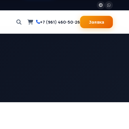
Заявка
+7 (961) 460-50-26