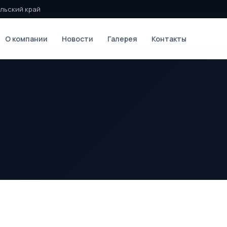
льский край
О компании
Новости
Галерея
Контакты