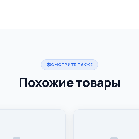
СМОТРИТЕ ТАКЖЕ
Похожие товары