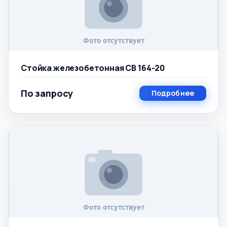
Стойка железобетонная СВ 164-20
По запросу
Подробнее