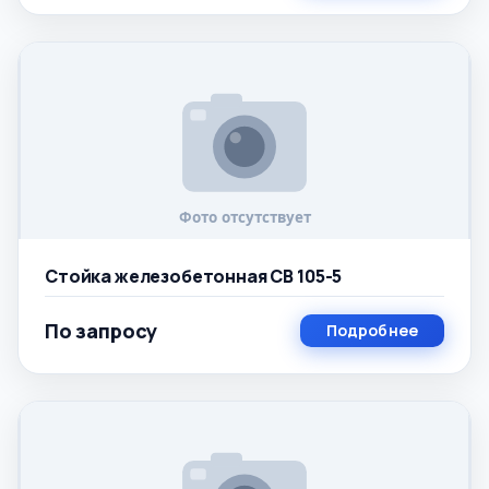
Стойка железобетонная СВ 105-5
По запросу
Подробнее