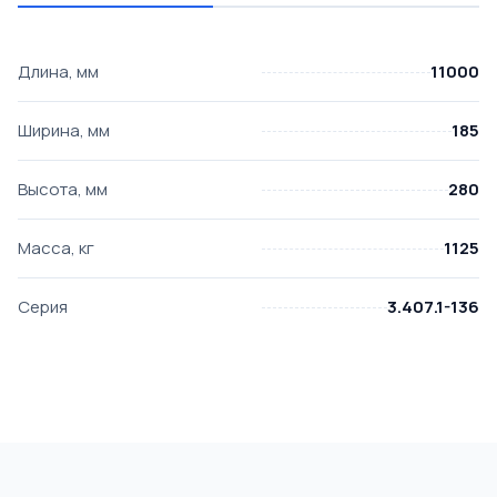
Длина, мм
11000
Ширина, мм
185
Высота, мм
280
Масса, кг
1125
Серия
3.407.1-136