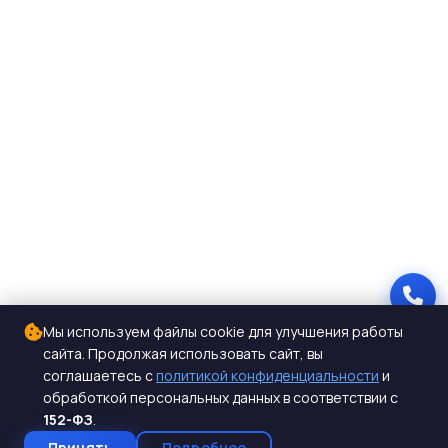
Мы используем файлы cookie для улучшения работы
сайта. Продолжая использовать сайт, вы
соглашаетесь с
политикой конфиденциальности
и
обработкой персональных данных в соответствии с
152-ФЗ
.
Принять
Подробнее