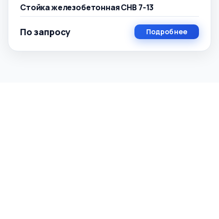
Стойка железобетонная СНВ 7-13
По запросу
Подробнее