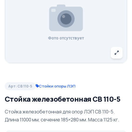
Стойки опоры ЛЭП
Арт: СВ 110-5
Стойка железобетонная СВ 110-5
Стойка железобетонная для опор ЛЭП СВ 110-5.
Длина 11000 мм, сечение 185×280 мм. Масса 1125 кг.