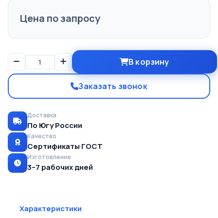
Цена по запросу
В корзину
Заказать звонок
Доставка
По Югу России
Качество
Сертификаты ГОСТ
Изготовление
3–7 рабочих дней
Характеристики