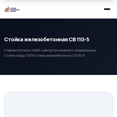
Стойка железобетонная СВ 110-5
Главная
Каталог
ЖБИ электротехнического направления
Стойки опоры ЛЭП
Стойка железобетонная СВ 110-5