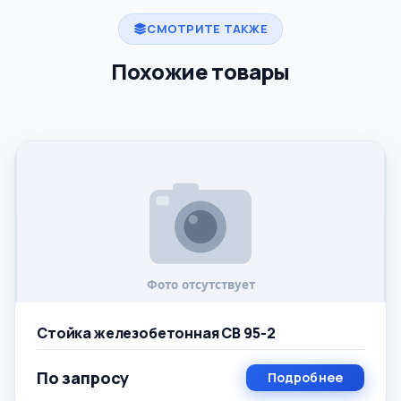
СМОТРИТЕ ТАКЖЕ
Похожие товары
Стойка железобетонная СВ 95-2
По запросу
Подробнее