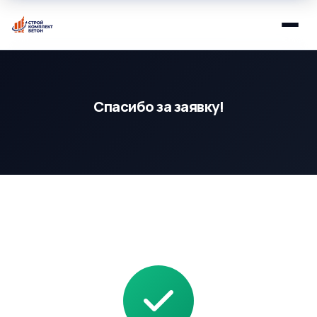
Спасибо за заявку!