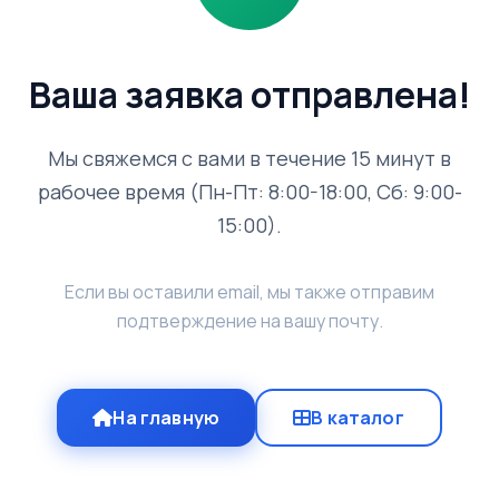
Ваша заявка отправлена!
Мы свяжемся с вами в течение 15 минут в
рабочее время (Пн-Пт: 8:00-18:00, Сб: 9:00-
15:00).
Если вы оставили email, мы также отправим
подтверждение на вашу почту.
На главную
В каталог