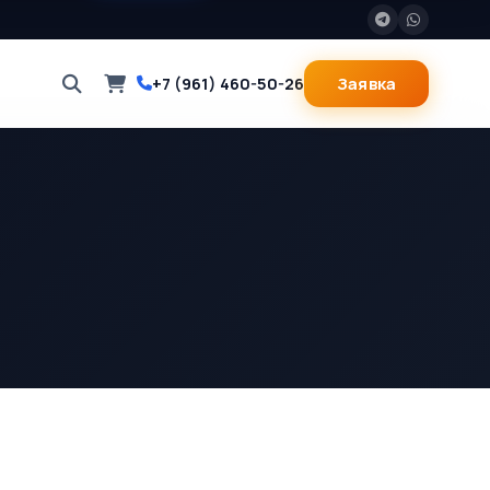
Заявка
+7 (961) 460-50-26