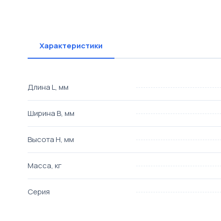
Характеристики
Длина L, мм
Ширина B, мм
Высота H, мм
Масса, кг
Серия