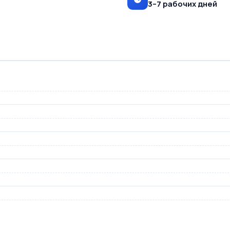
3–7 рабочих дней