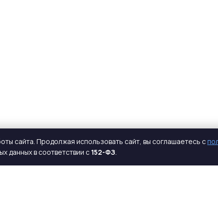
оты сайта. Продолжая использовать сайт, вы соглашаетесь с
по
х данных в соответствии с
152-ФЗ
.
КАТАЛОГ
КОМПАНИЯ