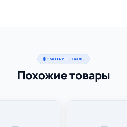
СМОТРИТЕ ТАКЖЕ
Похожие товары