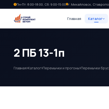
Пн-Пт: 8:00-18:00, Сб: 9:00-15:00
г. Михайловск, Ставропо
Главная
Каталог
2 ПБ 13-1п
Главная
Каталог
Перемычки и прогоны
Перемычки брус