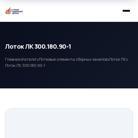
Лоток ЛК 300.180.90-1
Главная
Каталог
Лотковые элементы сборных каналов
Лотки ЛК
Лоток ЛК 300.180.90-1