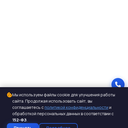
Мы используем файлы cookie для улучшения работы
сайта. Продолжая использовать сайт, вы
соглашаетесь с
политикой конфиденциальности
и
обработкой персональных данных в соответствии с
152-ФЗ
.
Принять
Подробнее