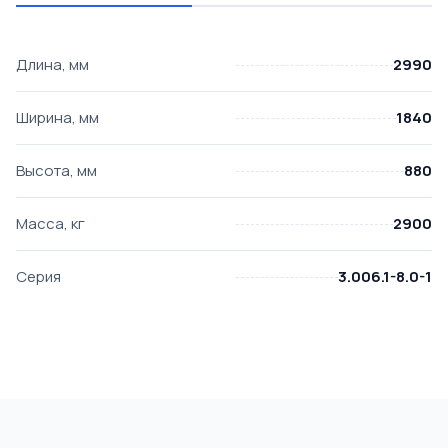
Длина, мм
2990
Ширина, мм
1840
Высота, мм
880
Масса, кг
2900
Серия
3.006.1-8.0-1