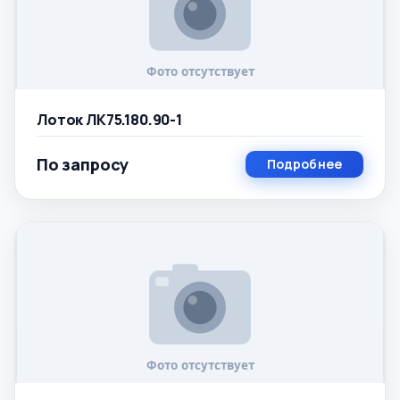
Лоток ЛК75.180.90-1
По запросу
Подробнее