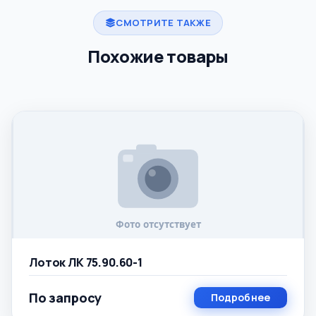
СМОТРИТЕ ТАКЖЕ
Похожие товары
Лоток ЛК 75.90.60-1
По запросу
Подробнее