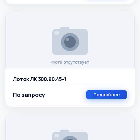
Лоток ЛК 300.90.45-1
По запросу
Подробнее