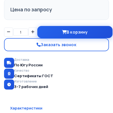
Цена по запросу
В корзину
Заказать звонок
Доставка
По Югу России
Качество
Сертификаты ГОСТ
Изготовление
3–7 рабочих дней
Характеристики