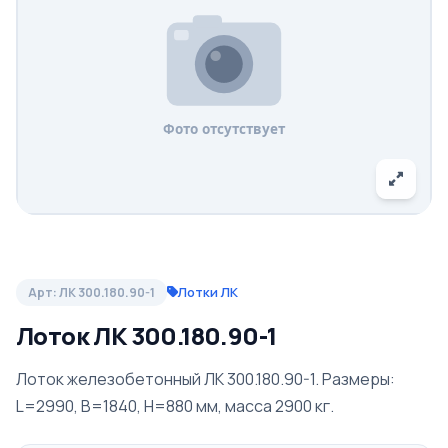
Лотки ЛК
Арт: ЛК 300.180.90-1
Лоток ЛК 300.180.90-1
Лоток железобетонный ЛК 300.180.90-1. Размеры:
L=2990, B=1840, H=880 мм, масса 2900 кг.