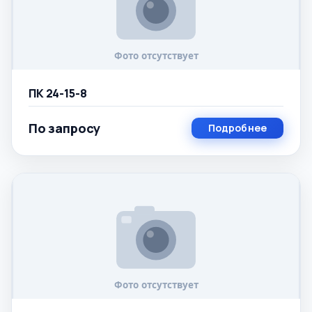
ПК 24-15-8
По запросу
Подробнее