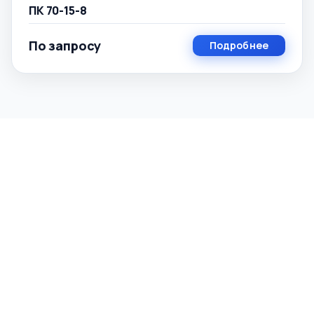
ПК 70-15-8
По запросу
Подробнее