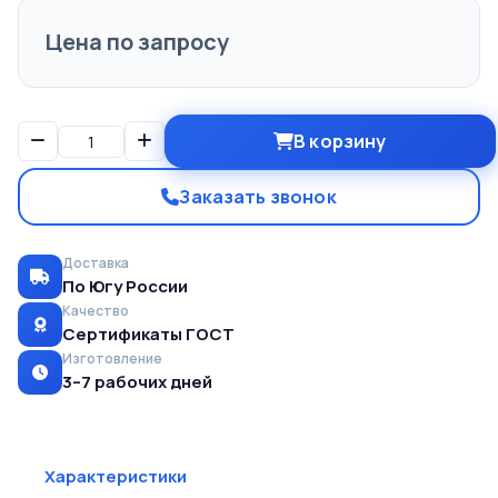
Цена по запросу
В корзину
Заказать звонок
Доставка
По Югу России
Качество
Сертификаты ГОСТ
Изготовление
3–7 рабочих дней
Характеристики