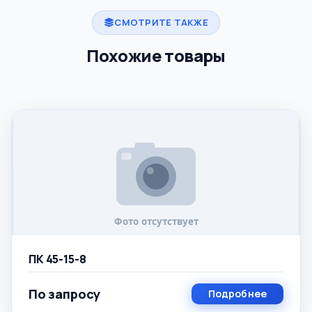
СМОТРИТЕ ТАКЖЕ
Похожие товары
ПК 45-15-8
По запросу
Подробнее