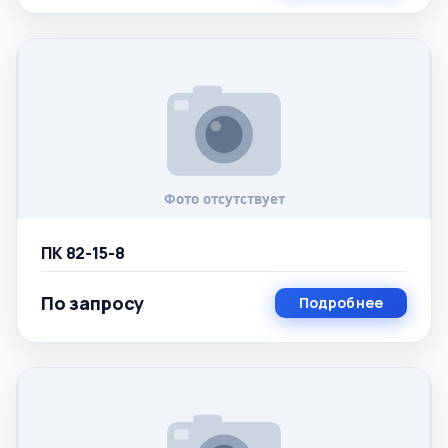
ПК 82-15-8
По запросу
Подробнее