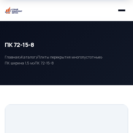
ПК 72-15-8
Главная
Каталог
Плиты перекрытия многопустотные
ПК ширина 1,5 м
ПК 72-15-8